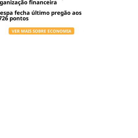
ganização financeira
espa fecha último pregão aos
726 pontos
VER MAIS SOBRE ECONOMIA