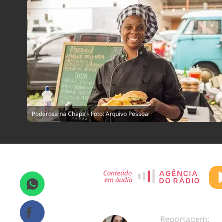
Poderosa na Chapa - Foto: Arquivo Pessoal
Reportagem: