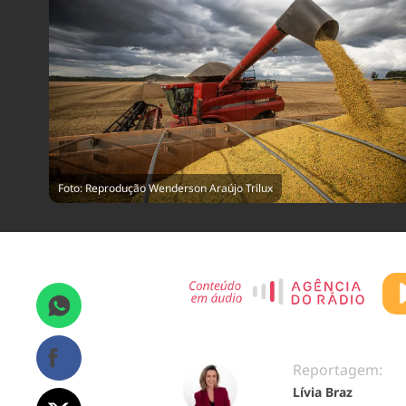
Foto: Reprodução Wenderson Araújo Trilux
Reportagem:
Lívia Braz