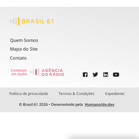
Quem Somos
Mapa do Site
Contato
Política de privacidade
Termos & Condições
Expediente
© Brasil 61 2026 • Desenvolvido pela
Humanoide.dev