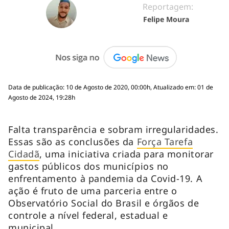
Reportagem:
Felipe Moura
Data de publicação: 10 de Agosto de 2020, 00:00h, Atualizado em: 01 de
Agosto de 2024, 19:28h
Falta transparência e sobram irregularidades.
Essas são as conclusões da
Força Tarefa
Cidadã
, uma iniciativa criada para monitorar
gastos públicos dos municípios no
enfrentamento à pandemia da Covid-19. A
ação é fruto de uma parceria entre o
Observatório Social do Brasil e órgãos de
controle a nível federal, estadual e
municipal.