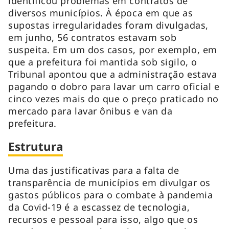
identificou problemas em contratos de
diversos municípios. À época em que as
supostas irregularidades foram divulgadas,
em junho, 56 contratos estavam sob
suspeita. Em um dos casos, por exemplo, em
que a prefeitura foi mantida sob sigilo, o
Tribunal apontou que a administração estava
pagando o dobro para lavar um carro oficial e
cinco vezes mais do que o preço praticado no
mercado para lavar ônibus e van da
prefeitura.
Estrutura
Uma das justificativas para a falta de
transparência de municípios em divulgar os
gastos públicos para o combate à pandemia
da Covid-19 é a escassez de tecnologia,
recursos e pessoal para isso, algo que os