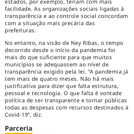
estados, por exemplo, teriam com mais
facilidade. As organizações sociais ligadas à
transparência e ao controle social concordam
com a situação mais precária das
prefeituras.
No entanto, na visão de Ney Ribas, o tempo
decorrido desde o início da pandemia foi
mais do que suficiente para que muitos
municípios se adequassem ao nível de
transparência exigido pela lei. “A pandemia já
tem mais de quatro meses. Não há mais
justificativa para dizer que falta estrutura,
pessoal e tecnologia. O que falta é vontade
política de ser transparente e tornar públicas
todas as despesas com recursos destinados à
Covid-19”, diz.
Parceria