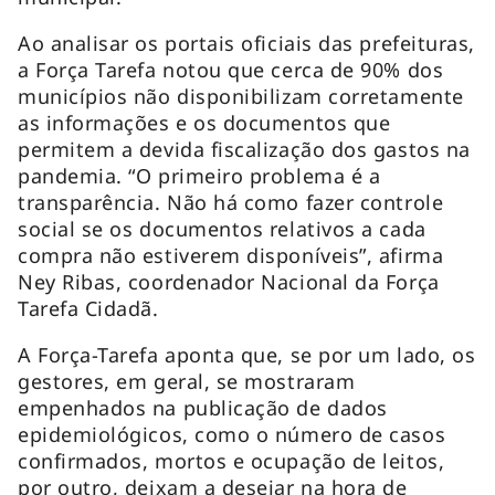
Ao analisar os portais oficiais das prefeituras,
a Força Tarefa notou que cerca de 90% dos
municípios não disponibilizam corretamente
as informações e os documentos que
permitem a devida fiscalização dos gastos na
pandemia. “O primeiro problema é a
transparência. Não há como fazer controle
social se os documentos relativos a cada
compra não estiverem disponíveis”, afirma
Ney Ribas, coordenador Nacional da Força
Tarefa Cidadã.
A Força-Tarefa aponta que, se por um lado, os
gestores, em geral, se mostraram
empenhados na publicação de dados
epidemiológicos, como o número de casos
confirmados, mortos e ocupação de leitos,
por outro, deixam a desejar na hora de