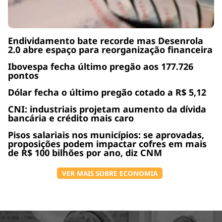
Endividamento bate recorde mas Desenrola
2.0 abre espaço para reorganização financeira
Ibovespa fecha último pregão aos 177.726
pontos
Dólar fecha o último pregão cotado a R$ 5,12
CNI: industriais projetam aumento da dívida
bancária e crédito mais caro
Pisos salariais nos municípios: se aprovadas,
proposições podem impactar cofres em mais
de R$ 100 bilhões por ano, diz CNM
VER MAIS SOBRE ECONOMIA