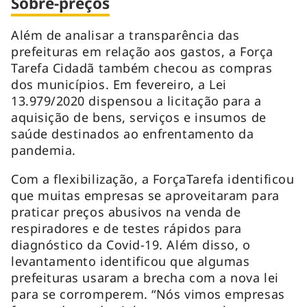
Sobre-preços
Além de analisar a transparência das
prefeituras em relação aos gastos, a Força
Tarefa Cidadã também checou as compras
dos municípios. Em fevereiro, a Lei
13.979/2020 dispensou a licitação para a
aquisição de bens, serviços e insumos de
saúde destinados ao enfrentamento da
pandemia.
Com a flexibilização, a ForçaTarefa identificou
que muitas empresas se aproveitaram para
praticar preços abusivos na venda de
respiradores e de testes rápidos para
diagnóstico da Covid-19. Além disso, o
levantamento identificou que algumas
prefeituras usaram a brecha com a nova lei
para se corromperem. “Nós vimos empresas