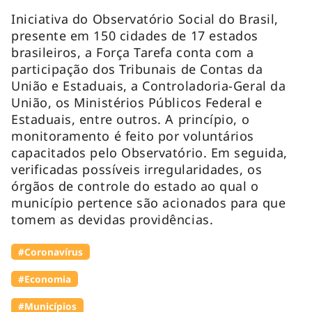
Iniciativa do Observatório Social do Brasil,
presente em 150 cidades de 17 estados
brasileiros, a Força Tarefa conta com a
participação dos Tribunais de Contas da
União e Estaduais, a Controladoria-Geral da
União, os Ministérios Públicos Federal e
Estaduais, entre outros. A princípio, o
monitoramento é feito por voluntários
capacitados pelo Observatório. Em seguida,
verificadas possíveis irregularidades, os
órgãos de controle do estado ao qual o
município pertence são acionados para que
tomem as devidas providências.
#Coronavírus
#Economia
#Municípios