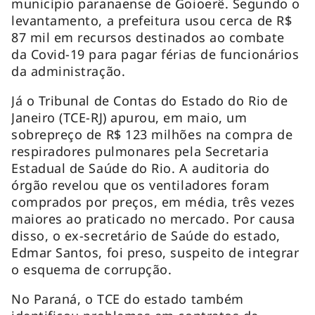
município paranaense de Goioerê. Segundo o
levantamento, a prefeitura usou cerca de R$
87 mil em recursos destinados ao combate
da Covid-19 para pagar férias de funcionários
da administração.
Já o Tribunal de Contas do Estado do Rio de
Janeiro (TCE-RJ) apurou, em maio, um
sobrepreço de R$ 123 milhões na compra de
respiradores pulmonares pela Secretaria
Estadual de Saúde do Rio. A auditoria do
órgão revelou que os ventiladores foram
comprados por preços, em média, três vezes
maiores ao praticado no mercado. Por causa
disso, o ex-secretário de Saúde do estado,
Edmar Santos, foi preso, suspeito de integrar
o esquema de corrupção.
No Paraná, o TCE do estado também