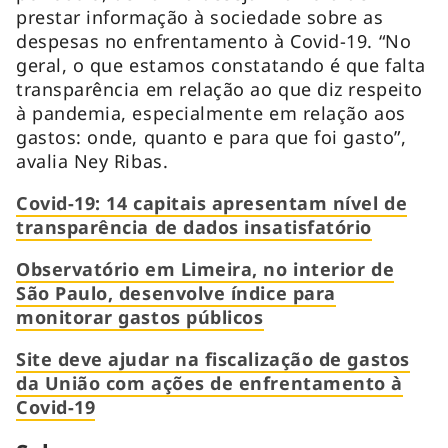
prestar informação à sociedade sobre as
despesas no enfrentamento à Covid-19. “No
geral, o que estamos constatando é que falta
transparência em relação ao que diz respeito
à pandemia, especialmente em relação aos
gastos: onde, quanto e para que foi gasto”,
avalia Ney Ribas.
Covid-19: 14 capitais apresentam nível de
transparência de dados insatisfatório
Observatório em Limeira, no interior de
São Paulo, desenvolve índice para
monitorar gastos públicos
Site deve ajudar na fiscalização de gastos
da União com ações de enfrentamento à
Covid-19