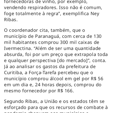
fornecedoras de vinho, por exemplo,
vendendo respiradores. Isso não é comum,
foge totalmente à regra”, exemplifica Ney
Ribas.
O coordenador cita, também, que o
município de Paranaguá, com cerca de 130
mil habitantes comprou 300 mil caixas de
Ivermectina. “Além de ser uma quantidade
absurda, foi por um preço que extrapola toda
e qualquer perspectiva [do mercado]”, conta.
Já ao analisar os gastos da prefeitura de
Curitiba, a Força-Tarefa percebeu que o
município comprou álcool em gel por R$ 56
em um dia e, 24 horas depois, comprou do
mesmo fornecedor por R$ 166.
Segundo Ribas, a União e os estados têm se
esforçado para que os recursos de combate à