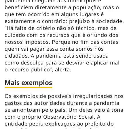
pandemia cheguem aos municípios e
beneficiem diretamente a população, mas o
que tem ocorrido em alguns lugares é
exatamente o contrário: prejuízo à sociedade.
“Há falta de critério não só técnico, mas de
cuidado com os recursos que é oriundo dos
nossos impostos. Porque no fim das contas
quem vai pagar essa conta somos nós
cidadãos. A pandemia está sendo usada
como desculpa para se desviar e aplicar mal
o recurso público”, alerta.
Mais exemplos
Os exemplos de possíveis irregularidades nos
gastos das autoridades durante a pandemia
se amontoam pelo país. Um deles veio à tona
com o próprio Observatório Social. A
entidade pediu explicações ao prefeito do