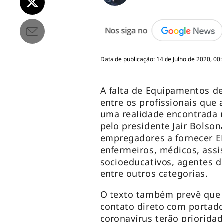
Data de publicação: 14 de Julho de 2020, 00
A falta de Equipamentos de 
entre os profissionais que
uma realidade encontrada 
pelo presidente Jair Bolso
empregadores a fornecer EP
enfermeiros, médicos, assi
socioeducativos, agentes d
entre outros categorias.
O texto também prevê que 
contato direto com portad
coronavírus terão prioridad