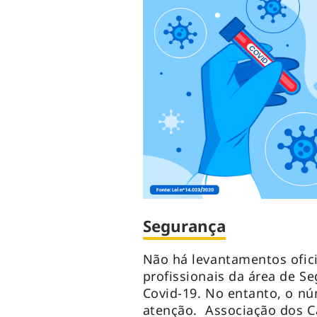
Segurança
Não há levantamentos ofici
profissionais da área de 
Covid-19. No entanto, o nú
atenção. Associação dos Ca