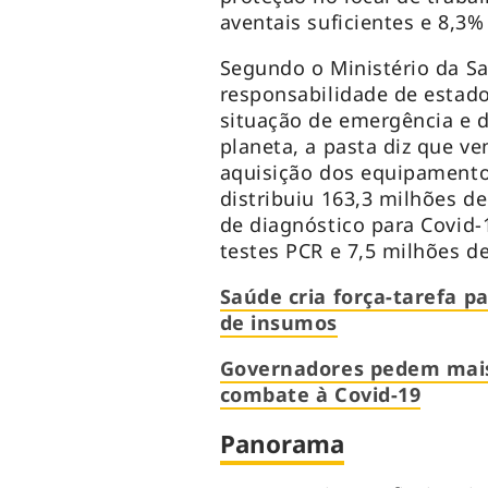
aventais suficientes e 8,3%
Segundo o Ministério da Sa
responsabilidade de estado
situação de emergência e 
planeta, a pasta diz que ve
aquisição dos equipamentos
distribuiu 163,3 milhões de
de diagnóstico para Covid-
testes PCR e 7,5 milhões de
Saúde cria força-tarefa pa
de insumos
Governadores pedem mais
combate à Covid-19
Panorama