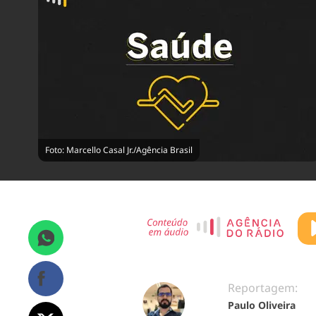
Foto: Marcello Casal Jr./Agência Brasil
Reportagem:
Paulo Oliveira