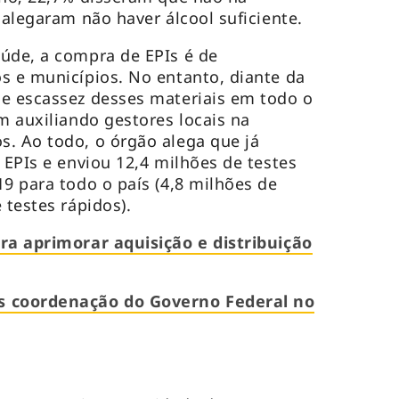
 alegaram não haver álcool suficiente.
úde, a compra de EPIs é de
s e municípios. No entanto, diante da
de escassez desses materiais em todo o
m auxiliando gestores locais na
. Ao todo, o órgão alega que já
 EPIs e enviou 12,4 milhões de testes
19 para todo o país (4,8 milhões de
 testes rápidos).
ra aprimorar aquisição e distribuição
 coordenação do Governo Federal no