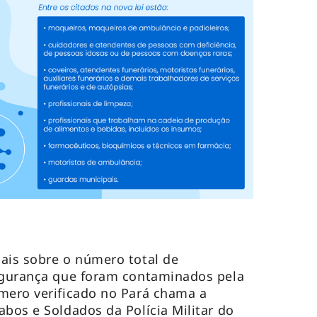
ais sobre o número total de
Segurança que foram contaminados pela
mero verificado no Pará chama a
bos e Soldados da Polícia Militar do