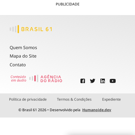
PUBLICIDADE
Quem Somos
Mapa do Site
Contato
Política de privacidade
Termos & Condições
Expediente
© Brasil 61 2026 • Desenvolvido pela
Humanoide.dev