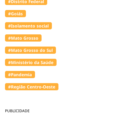
#Distrito Federal
#Goiás
#Isolamento social
#Mato Grosso
#Mato Grosso do Sul
#Ministério da Saúde
#Pandemia
#Região Centro-Oeste
PUBLICIDADE