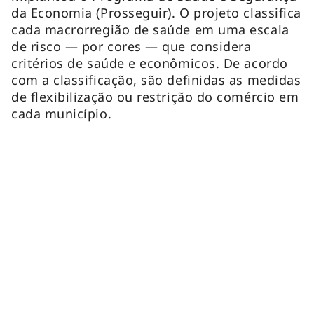
da Economia (Prosseguir). O projeto classifica
cada macrorregião de saúde em uma escala
de risco — por cores — que considera
critérios de saúde e econômicos. De acordo
com a classificação, são definidas as medidas
de flexibilização ou restrição do comércio em
cada município.