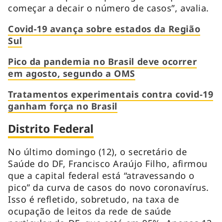
começar a decair o número de casos”, avalia.
Covid-19 avança sobre estados da Região
Sul
Pico da pandemia no Brasil deve ocorrer
em agosto, segundo a OMS
Tratamentos experimentais contra covid-19
ganham força no Brasil
Distrito Federal
No último domingo (12), o secretário de
Saúde do DF, Francisco Araújo Filho, afirmou
que a capital federal está “atravessando o
pico” da curva de casos do novo coronavírus.
Isso é refletido, sobretudo, na taxa de
ocupação de leitos da rede de saúde