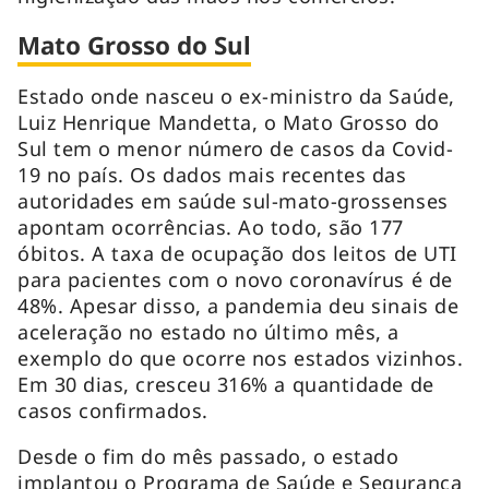
Mato Grosso do Sul
Estado onde nasceu o ex-ministro da Saúde,
Luiz Henrique Mandetta, o Mato Grosso do
Sul tem o menor número de casos da Covid-
19 no país. Os dados mais recentes das
autoridades em saúde sul-mato-grossenses
apontam ocorrências. Ao todo, são 177
óbitos. A taxa de ocupação dos leitos de UTI
para pacientes com o novo coronavírus é de
48%. Apesar disso, a pandemia deu sinais de
aceleração no estado no último mês, a
exemplo do que ocorre nos estados vizinhos.
Em 30 dias, cresceu 316% a quantidade de
casos confirmados.
Desde o fim do mês passado, o estado
implantou o Programa de Saúde e Segurança