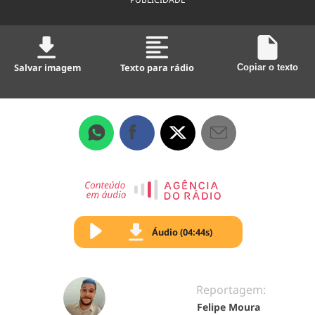
Salvar imagem
Texto para rádio
Copiar o texto
Áudio (04:44s)
Reportagem:
Felipe Moura