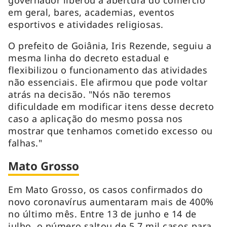
em geral, bares, academias, eventos
esportivos e atividades religiosas.
O prefeito de Goiânia, Iris Rezende, seguiu a
mesma linha do decreto estadual e
flexibilizou o funcionamento das atividades
não essenciais. Ele afirmou que pode voltar
atrás na decisão. "Nós não teremos
dificuldade em modificar itens desse decreto
caso a aplicação do mesmo possa nos
mostrar que tenhamos cometido excesso ou
falhas."
Mato Grosso
Em Mato Grosso, os casos confirmados do
novo coronavírus aumentaram mais de 400%
no último mês. Entre 13 de junho e 14 de
julho, o número saltou de 5,7 mil casos para