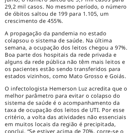
29,2 mil casos. No mesmo período, o número
de óbitos saltou de 199 para 1.105, um
crescimento de 455%.
A propagação da pandemia no estado
colapsou o sistema de saúde. Na última
semana, a ocupação dos leitos chegou a 97%.
Boa parte dos hospitais da rede privada e
alguns da rede pública não têm mais leitos e
os pacientes estão sendo transferidos para
estados vizinhos, como Mato Grosso e Goiás.
O infectologista Hemerson Luz acredita que o
melhor parâmetro para evitar o colapso do
sistema de saúde é o acompanhamento da
taxa de ocupação dos leitos de UTI. Por esse
critério, a volta das atividades não essenciais
em muitos locais da região é precipitada,
conclui. “Se estiver acima de 70%, corre-se o