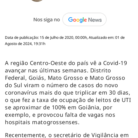
Data de publicação: 15 de Julho de 2020, 00:00h, Atualizado em: 01 de
Agosto de 2024, 19:31h
A região Centro-Oeste do país vê a Covid-19
avançar nas últimas semanas. Distrito
Federal, Goiás, Mato Grosso e Mato Grosso
do Sul viram o número de casos do novo
coronavírus mais do que triplicar em 30 dias,
o que fez a taxa de ocupação de leitos de UTI
se aproximar de 100% em Goiânia, por
exemplo, e provocou falta de vagas nos
hospitais matogrossenses.
Recentemente, o secretário de Vigilância em