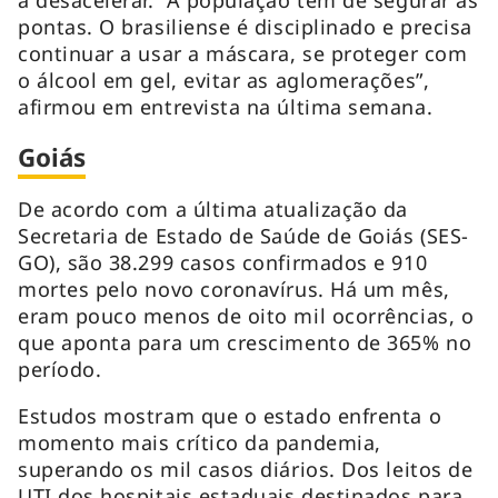
pontas. O brasiliense é disciplinado e precisa
continuar a usar a máscara, se proteger com
o álcool em gel, evitar as aglomerações”,
afirmou em entrevista na última semana.
Goiás
De acordo com a última atualização da
Secretaria de Estado de Saúde de Goiás (SES-
GO), são 38.299 casos confirmados e 910
mortes pelo novo coronavírus. Há um mês,
eram pouco menos de oito mil ocorrências, o
que aponta para um crescimento de 365% no
período.
Estudos mostram que o estado enfrenta o
momento mais crítico da pandemia,
superando os mil casos diários. Dos leitos de
UTI dos hospitais estaduais destinados para