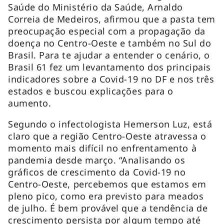
Saúde do Ministério da Saúde, Arnaldo
Correia de Medeiros, afirmou que a pasta tem
preocupação especial com a propagação da
doença no Centro-Oeste e também no Sul do
Brasil. Para te ajudar a entender o cenário, o
Brasil 61 fez um levantamento dos principais
indicadores sobre a Covid-19 no DF e nos três
estados e buscou explicações para o
aumento.
Segundo o infectologista Hemerson Luz, está
claro que a região Centro-Oeste atravessa o
momento mais difícil no enfrentamento à
pandemia desde março. “Analisando os
gráficos de crescimento da Covid-19 no
Centro-Oeste, percebemos que estamos em
pleno pico, como era previsto para meados
de julho. É bem provável que a tendência de
crescimento persista por algum tempo até