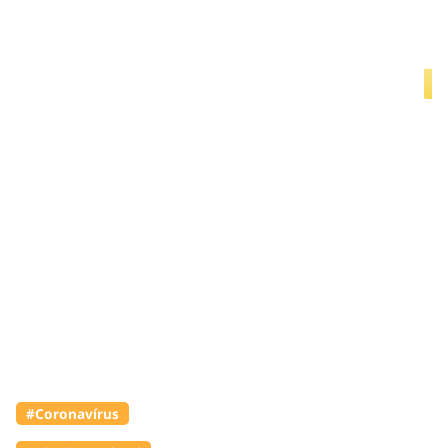
#Coronavírus