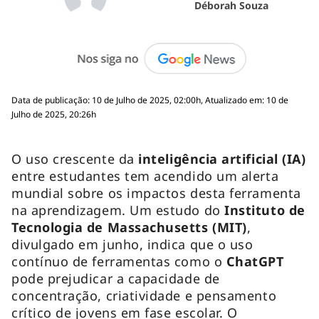
Déborah Souza
Data de publicação: 10 de Julho de 2025, 02:00h, Atualizado em: 10 de
Julho de 2025, 20:26h
O uso crescente da
inteligência artificial (IA)
entre estudantes tem acendido um alerta
mundial sobre os impactos desta ferramenta
na aprendizagem. Um estudo do
Instituto de
Tecnologia de Massachusetts (MIT)
,
divulgado em junho, indica que o uso
contínuo de ferramentas como o
ChatGPT
pode prejudicar a capacidade de
concentração, criatividade e pensamento
crítico de jovens em fase escolar. O