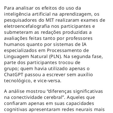
Para analisar os efeitos do uso da
inteligência artificial na aprendizagem, os
pesquisadores do MIT realizaram exames de
eletroencefalografia nos participantes e
submeteram as redações produzidas a
avaliações feitas tanto por professores
humanos quanto por sistemas de IA
especializados em Processamento de
Linguagem Natural (PLN). Na segunda fase,
parte dos participantes trocou de
grupo; quem havia utilizado apenas o
ChatGPT passou a escrever sem auxílio
tecnológico, e vice-versa.
A análise mostrou “diferenças significativas
na conectividade cerebral”. Aqueles que
confiaram apenas em suas capacidades
cognitivas apresentaram redes neurais mais