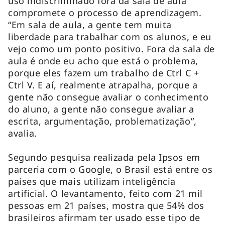
uso indiscriminado fora da sala de aula
compromete o processo de aprendizagem.
“Em sala de aula, a gente tem muita
liberdade para trabalhar com os alunos, e eu
vejo como um ponto positivo. Fora da sala de
aula é onde eu acho que está o problema,
porque eles fazem um trabalho de Ctrl C +
Ctrl V. E aí, realmente atrapalha, porque a
gente não consegue avaliar o conhecimento
do aluno, a gente não consegue avaliar a
escrita, argumentação, problematização”,
avalia.
Segundo pesquisa realizada pela Ipsos em
parceria com o Google, o Brasil está entre os
países que mais utilizam inteligência
artificial. O levantamento, feito com 21 mil
pessoas em 21 países, mostra que 54% dos
brasileiros afirmam ter usado esse tipo de