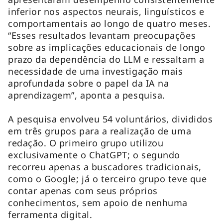
inferior nos aspectos neurais, linguísticos e
comportamentais ao longo de quatro meses.
“Esses resultados levantam preocupações
sobre as implicações educacionais de longo
prazo da dependência do LLM e ressaltam a
necessidade de uma investigação mais
aprofundada sobre o papel da IA ​​na
aprendizagem”, aponta a pesquisa.
A pesquisa envolveu 54 voluntários, divididos
em três grupos para a realização de uma
redação. O primeiro grupo utilizou
exclusivamente o ChatGPT; o segundo
recorreu apenas a buscadores tradicionais,
como o Google; já o terceiro grupo teve que
contar apenas com seus próprios
conhecimentos, sem apoio de nenhuma
ferramenta digital.