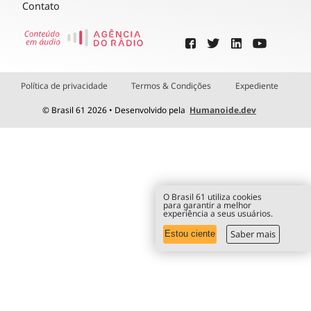
Contato
Política de privacidade
Termos & Condições
Expediente
© Brasil 61 2026 • Desenvolvido pela
Humanoide.dev
O Brasil 61 utiliza cookies
para garantir a melhor
experiência a seus usuários.
Saber mais
Estou ciente