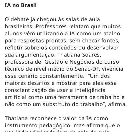
IA no Brasil
O debate já chegou às salas de aula
brasileiras. Professores relatam que muitos
alunos vêm utilizando a IA como um atalho
para respostas prontas, sem checar fontes,
refletir sobre os conteúdos ou desenvolver
sua argumentação. Thatiana Soares,
professora de Gestão e Negócios do curso
técnico de nível médio do Senac-DF, vivencia
esse cenário constantemente. “Um dos
maiores desafios é mostrar para eles essa
conscientização de usar a inteligência
artificial como uma ferramenta de trabalho e
não como um substituto do trabalho”, afirma.
Thatiana reconhece o valor da IA como
instrumento pedagógico, mas afirma que o