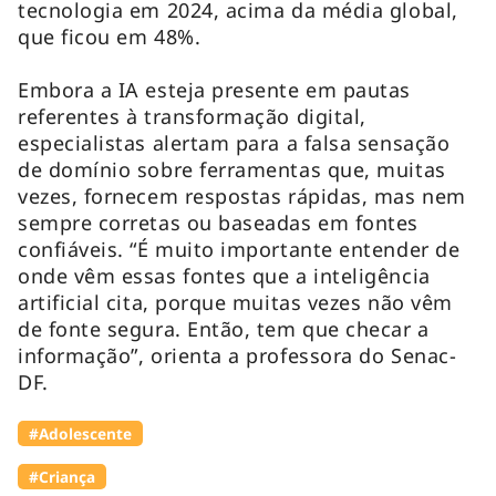
tecnologia em 2024, acima da média global,
que ficou em 48%.
Embora a IA esteja presente em pautas
referentes à transformação digital,
especialistas alertam para a falsa sensação
de domínio sobre ferramentas que, muitas
vezes, fornecem respostas rápidas, mas nem
sempre corretas ou baseadas em fontes
confiáveis. “É muito importante entender de
onde vêm essas fontes que a inteligência
artificial cita, porque muitas vezes não vêm
de fonte segura. Então, tem que checar a
informação”, orienta a professora do Senac-
DF.
#Adolescente
#Criança