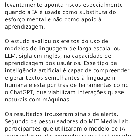
levantamento aponta riscos especialmente
quando a IA é usada como substituta do
esforço mental e não como apoio à
aprendizagem.
O estudo avaliou os efeitos do uso de
modelos de linguagem de larga escala, ou
LLM, sigla em inglês, na capacidade de
aprendizagem dos usuários. Esse tipo de
inteligência artificial é capaz de compreender
e gerar textos semelhantes à linguagem
humana e está por trás de ferramentas como
o ChatGPT, que viabilizam interações quase
naturais com máquinas.
Os resultados trouxeram sinais de alerta.
Segundo os pesquisadores do MIT Media Lab,
participantes que utilizaram o modelo de IA
apresentaram desempenho consistentemente