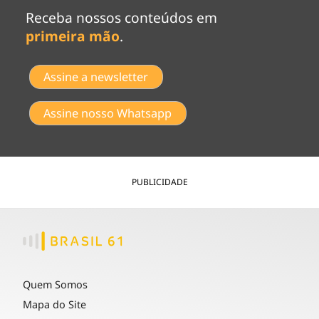
Receba nossos conteúdos em
primeira mão
.
Assine a newsletter
Assine nosso Whatsapp
PUBLICIDADE
Quem Somos
Mapa do Site