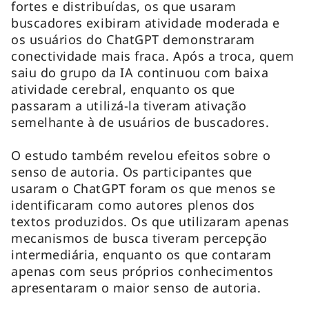
fortes e distribuídas, os que usaram
buscadores exibiram atividade moderada e
os usuários do ChatGPT demonstraram
conectividade mais fraca. Após a troca, quem
saiu do grupo da IA continuou com baixa
atividade cerebral, enquanto os que
passaram a utilizá-la tiveram ativação
semelhante à de usuários de buscadores.
O estudo também revelou efeitos sobre o
senso de autoria. Os participantes que
usaram o ChatGPT foram os que menos se
identificaram como autores plenos dos
textos produzidos. Os que utilizaram apenas
mecanismos de busca tiveram percepção
intermediária, enquanto os que contaram
apenas com seus próprios conhecimentos
apresentaram o maior senso de autoria.