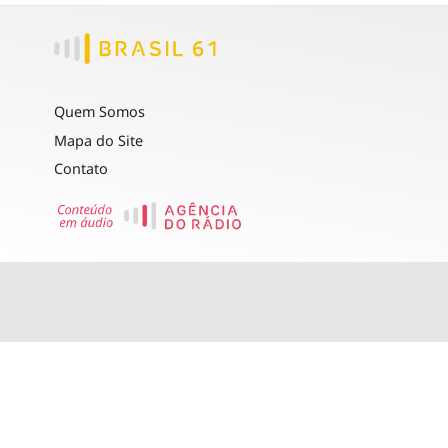
Quem Somos
Mapa do Site
Contato