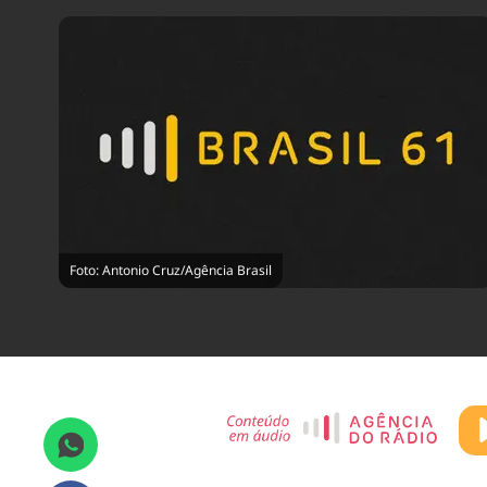
Foto: Antonio Cruz/Agência Brasil