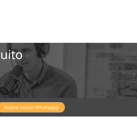
uito
Assine nosso Whatsapp