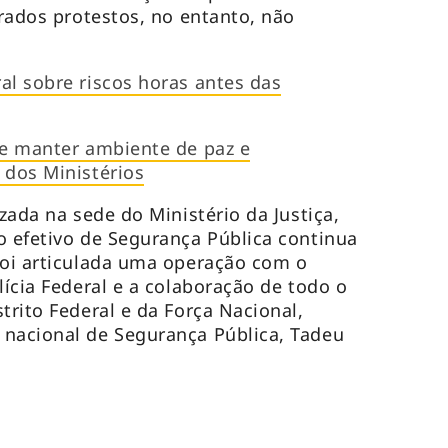
erados protestos, no entanto, não
al sobre riscos horas antes das
te manter ambiente de paz e
 dos Ministérios
izada na sede do Ministério da Justiça,
o efetivo de Segurança Pública continua
foi articulada uma operação com o
lícia Federal e a colaboração de todo o
trito Federal e da Força Nacional,
 nacional de Segurança Pública, Tadeu