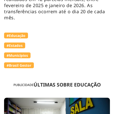
fevereiro de 2025 e janeiro de 2026. As
transferências ocorrem até o dia 20 de cada
mês.
#Educação
#Estados
#Municípios
#Brasil Gestor
ÚLTIMAS SOBRE EDUCAÇÃO
PUBLICIDADE