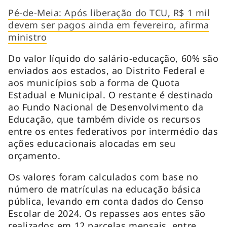
Pé-de-Meia: Após liberação do TCU, R$ 1 mil
devem ser pagos ainda em fevereiro, afirma
ministro
Do valor líquido do salário-educação, 60% são
enviados aos estados, ao Distrito Federal e
aos municípios sob a forma de Quota
Estadual e Municipal. O restante é destinado
ao Fundo Nacional de Desenvolvimento da
Educação, que também divide os recursos
entre os entes federativos por intermédio das
ações educacionais alocadas em seu
orçamento.
Os valores foram calculados com base no
número de matrículas na educação básica
pública, levando em conta dados do Censo
Escolar de 2024. Os repasses aos entes são
realizados em 12 parcelas mensais, entre