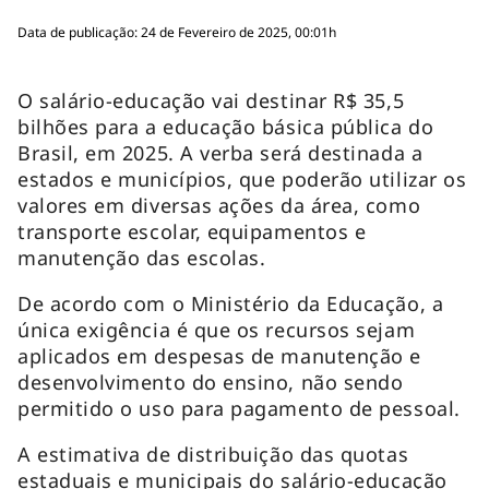
Data de publicação: 24 de Fevereiro de 2025, 00:01h
O salário-educação vai destinar R$ 35,5
bilhões para a educação básica pública do
Brasil, em 2025. A verba será destinada a
estados e municípios, que poderão utilizar os
valores em diversas ações da área, como
transporte escolar, equipamentos e
manutenção das escolas.
De acordo com o Ministério da Educação, a
única exigência é que os recursos sejam
aplicados em despesas de manutenção e
desenvolvimento do ensino, não sendo
permitido o uso para pagamento de pessoal.
A estimativa de distribuição das quotas
estaduais e municipais do salário-educação