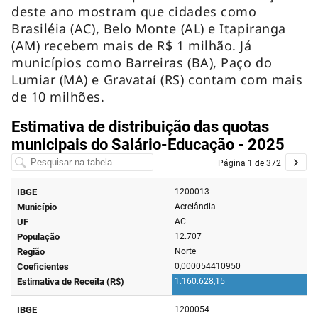
deste ano mostram que cidades como
Brasiléia (AC), Belo Monte (AL) e Itapiranga
(AM) recebem mais de R$ 1 milhão. Já
municípios como Barreiras (BA), Paço do
Lumiar (MA) e Gravataí (RS) contam com mais
de 10 milhões.