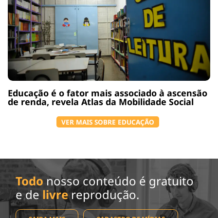
Educação é o fator mais associado à ascensão
de renda, revela Atlas da Mobilidade Social
VER MAIS SOBRE EDUCAÇÃO
Todo
nosso conteúdo é gratuito
e de
livre
reprodução.