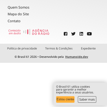
Quem Somos
Mapa do Site
Contato
Política de privacidade
Termos & Condições
Expediente
© Brasil 61 2026 • Desenvolvido pela
Humanoide.dev
O Brasil 61 utiliza cookies
para garantir a melhor
experiência a seus usuários.
Saber mais
Estou ciente