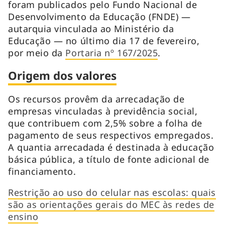
foram publicados pelo Fundo Nacional de
Desenvolvimento da Educação (FNDE) —
autarquia vinculada ao Ministério da
Educação — no último dia 17 de fevereiro,
por meio da
Portaria nº 167/2025
.
Origem dos valores
Os recursos provêm da arrecadação de
empresas vinculadas à previdência social,
que contribuem com 2,5% sobre a folha de
pagamento de seus respectivos empregados.
A quantia arrecadada é destinada à educação
básica pública, a título de fonte adicional de
financiamento.
Restrição ao uso do celular nas escolas: quais
são as orientações gerais do MEC às redes de
ensino