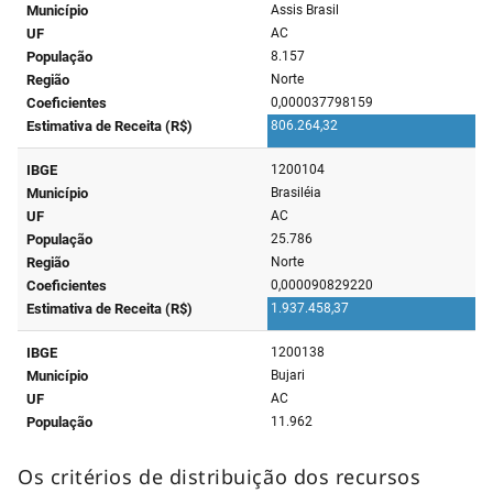
Os critérios de distribuição dos recursos