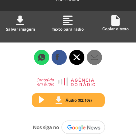
Salvar imagem
Texto para rádio
Copiar o texto
Áudio (02:10s)