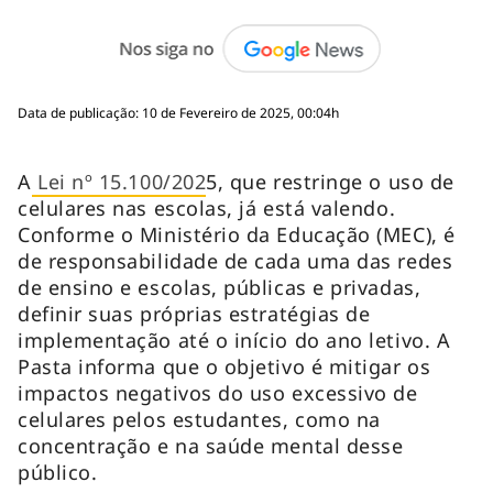
Data de publicação: 10 de Fevereiro de 2025, 00:04h
A
Lei nº 15.100/202
5, que restringe o uso de
celulares nas escolas, já está valendo.
Conforme o Ministério da Educação (MEC), é
de responsabilidade de cada uma das redes
de ensino e escolas, públicas e privadas,
definir suas próprias estratégias de
implementação até o início do ano letivo. A
Pasta informa que o objetivo é mitigar os
impactos negativos do uso excessivo de
celulares pelos estudantes, como na
concentração e na saúde mental desse
público.