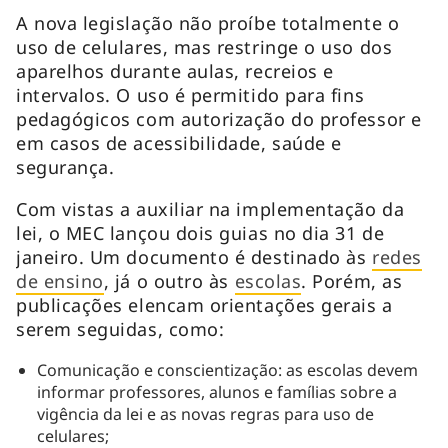
A nova legislação não proíbe totalmente o
uso de celulares, mas restringe o uso dos
aparelhos durante aulas, recreios e
intervalos. O uso é permitido para fins
pedagógicos com autorização do professor e
em casos de acessibilidade, saúde e
segurança​.
Com vistas a auxiliar na implementação da
lei, o MEC lançou dois guias no dia 31 de
janeiro. Um documento é destinado às
redes
de ensino
, já o outro às
escolas
. Porém, as
publicações elencam orientações gerais a
serem seguidas, como:
Comunicação e conscientização: as escolas devem
informar professores, alunos e famílias sobre a
vigência da lei e as novas regras para uso de
celulares​;