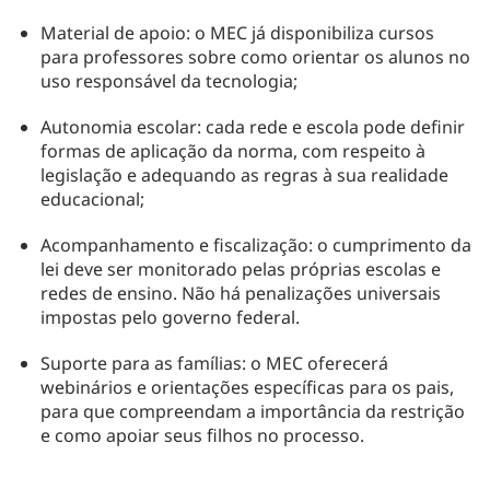
Material de apoio: o MEC já disponibiliza cursos
para professores sobre como orientar os alunos no
uso responsável da tecnologia​;
Autonomia escolar: cada rede e escola pode definir
formas de aplicação da norma, com respeito à
legislação e adequando as regras à sua realidade​
educacional;
Acompanhamento e fiscalização: o cumprimento da
lei deve ser monitorado pelas próprias escolas e
redes de ensino. Não há penalizações universais
impostas pelo governo federal​.
Suporte para as famílias: o MEC oferecerá
webinários e orientações específicas para os pais,
para que compreendam a importância da restrição
e como apoiar seus filhos no processo.