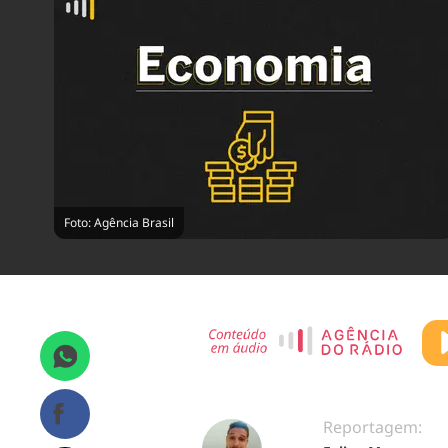
Foto: Agência Brasil
Reportagem: