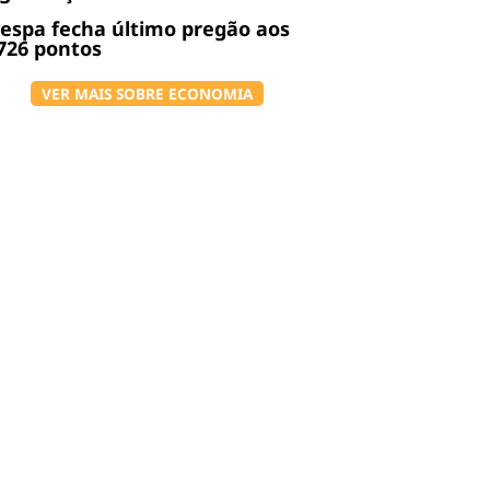
espa fecha último pregão aos
726 pontos
VER MAIS SOBRE ECONOMIA