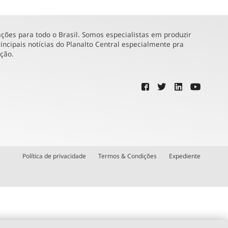
ões para todo o Brasil. Somos especialistas em produzir
incipais notícias do Planalto Central especialmente pra
ução.
Política de privacidade
Termos & Condições
Expediente