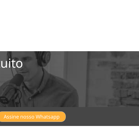
uito
Assine nosso Whatsapp