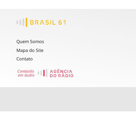
Quem Somos
Mapa do Site
Contato