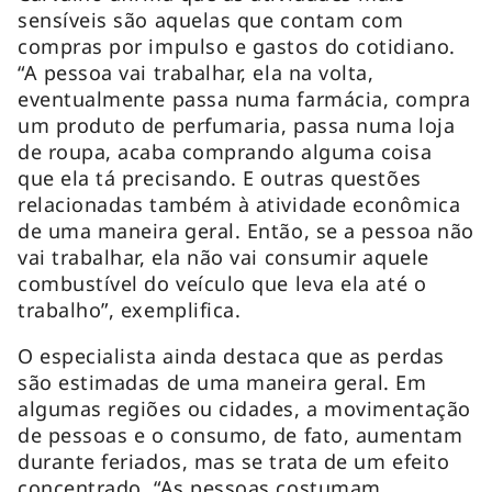
sensíveis são aquelas que contam com
compras por impulso e gastos do cotidiano.
“A pessoa vai trabalhar, ela na volta,
eventualmente passa numa farmácia, compra
um produto de perfumaria, passa numa loja
de roupa, acaba comprando alguma coisa
que ela tá precisando. E outras questões
relacionadas também à atividade econômica
de uma maneira geral. Então, se a pessoa não
vai trabalhar, ela não vai consumir aquele
combustível do veículo que leva ela até o
trabalho”, exemplifica.
O especialista ainda destaca que as perdas
são estimadas de uma maneira geral. Em
algumas regiões ou cidades, a movimentação
de pessoas e o consumo, de fato, aumentam
durante feriados, mas se trata de um efeito
concentrado. “As pessoas costumam