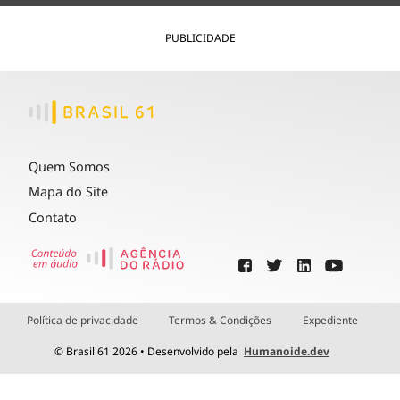
PUBLICIDADE
Quem Somos
Mapa do Site
Contato
Política de privacidade
Termos & Condições
Expediente
© Brasil 61 2026 • Desenvolvido pela
Humanoide.dev