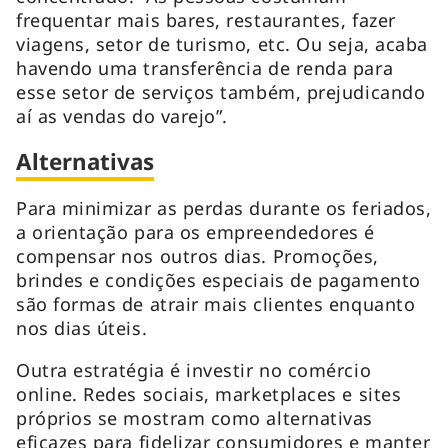
frequentar mais bares, restaurantes, fazer
viagens, setor de turismo, etc. Ou seja, acaba
havendo uma transferência de renda para
esse setor de serviços também, prejudicando
aí as vendas do varejo”.
Alternativas
Para minimizar as perdas durante os feriados,
a orientação para os empreendedores é
compensar nos outros dias. Promoções,
brindes e condições especiais de pagamento
são formas de atrair mais clientes enquanto
nos dias úteis.
Outra estratégia é investir no comércio
online. Redes sociais, marketplaces e sites
próprios se mostram como alternativas
eficazes para fidelizar consumidores e manter