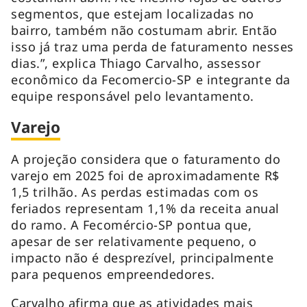
segmentos, que estejam localizadas no
bairro, também não costumam abrir. Então
isso já traz uma perda de faturamento nesses
dias.”, explica Thiago Carvalho, assessor
econômico da Fecomercio-SP e integrante da
equipe responsável pelo levantamento.
Varejo
A projeção considera que o faturamento do
varejo em 2025 foi de aproximadamente R$
1,5 trilhão. As perdas estimadas com os
feriados representam 1,1% da receita anual
do ramo. A Fecomércio-SP pontua que,
apesar de ser relativamente pequeno, o
impacto não é desprezível, principalmente
para pequenos empreendedores.
Carvalho afirma que as atividades mais