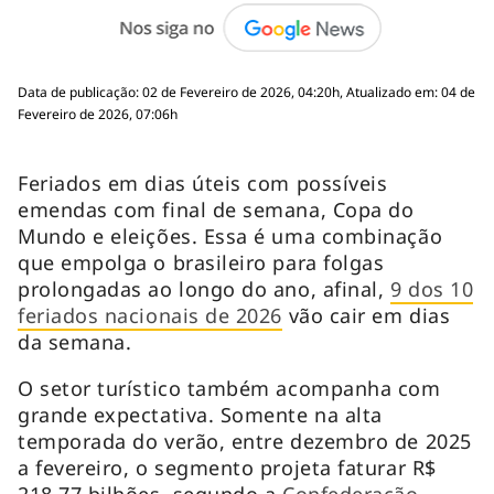
Data de publicação: 02 de Fevereiro de 2026, 04:20h, Atualizado em: 04 de
Fevereiro de 2026, 07:06h
Feriados em dias úteis com possíveis
emendas com final de semana, Copa do
Mundo e eleições. Essa é uma combinação
que empolga o brasileiro para folgas
prolongadas ao longo do ano, afinal,
9 dos 10
feriados nacionais de 2026
vão cair em dias
da semana.
O setor turístico também acompanha com
grande expectativa. Somente na alta
temporada do verão, entre dezembro de 2025
a fevereiro, o segmento projeta faturar R$
218,77 bilhões, segundo a
Confederação