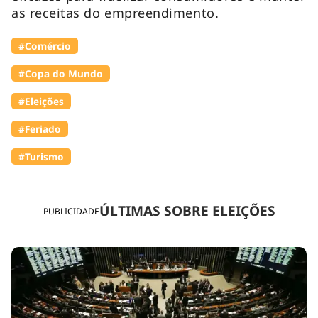
as receitas do empreendimento.
#Comércio
#Copa do Mundo
#Eleições
#Feriado
#Turismo
ÚLTIMAS SOBRE ELEIÇÕES
PUBLICIDADE