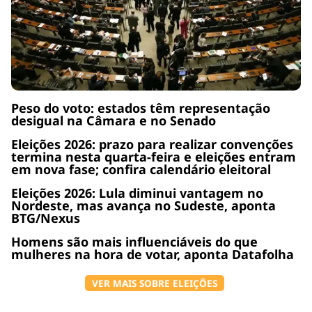
Peso do voto: estados têm representação
desigual na Câmara e no Senado
Eleições 2026: prazo para realizar convenções
termina nesta quarta-feira e eleições entram
em nova fase; confira calendário eleitoral
Eleições 2026: Lula diminui vantagem no
Nordeste, mas avança no Sudeste, aponta
BTG/Nexus
Homens são mais influenciáveis do que
mulheres na hora de votar, aponta Datafolha
VER MAIS SOBRE ELEIÇÕES