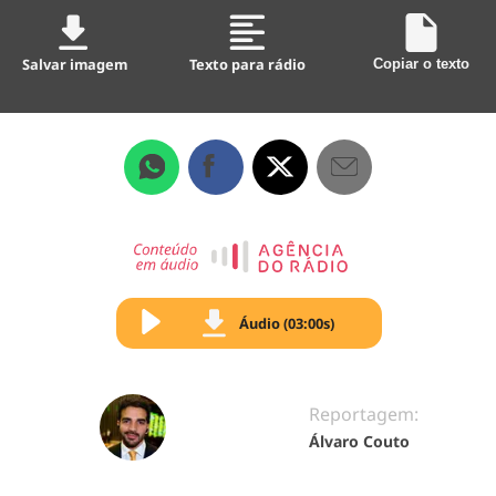
Salvar imagem
Texto para rádio
Copiar o texto
Áudio (03:00s)
Reportagem:
Álvaro Couto