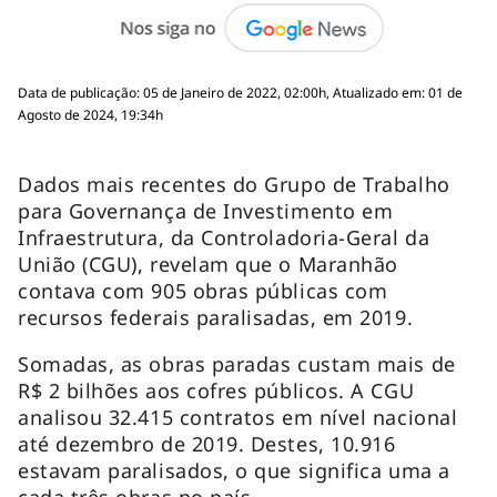
Data de publicação: 05 de Janeiro de 2022, 02:00h, Atualizado em: 01 de
Agosto de 2024, 19:34h
Dados mais recentes do Grupo de Trabalho
para Governança de Investimento em
Infraestrutura, da Controladoria-Geral da
União (CGU), revelam que o Maranhão
contava com 905 obras públicas com
recursos federais paralisadas, em 2019.
Somadas, as obras paradas custam mais de
R$ 2 bilhões aos cofres públicos. A CGU
analisou 32.415 contratos em nível nacional
até dezembro de 2019. Destes, 10.916
estavam paralisados, o que significa uma a
cada três obras no país.