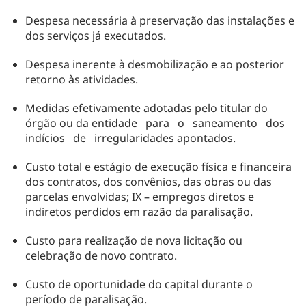
Despesa necessária à preservação das instalações e
dos serviços já executados.
Despesa inerente à desmobilização e ao posterior
retorno às atividades.
Medidas efetivamente adotadas pelo titular do
órgão ou da entidade para o saneamento dos
indícios de irregularidades apontados.
Custo total e estágio de execução física e financeira
dos contratos, dos convênios, das obras ou das
parcelas envolvidas; IX – empregos diretos e
indiretos perdidos em razão da paralisação.
Custo para realização de nova licitação ou
celebração de novo contrato.
Custo de oportunidade do capital durante o
período de paralisação.