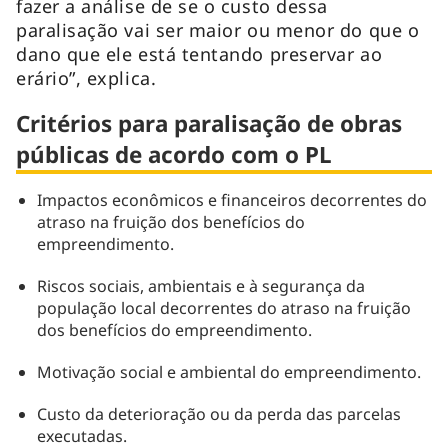
fazer a análise de se o custo dessa
paralisação vai ser maior ou menor do que o
dano que ele está tentando preservar ao
erário”, explica.
Critérios para paralisação de obras
públicas de acordo com o PL
Impactos econômicos e financeiros decorrentes do
atraso na fruição dos benefícios do
empreendimento.
Riscos sociais, ambientais e à segurança da
população local decorrentes do atraso na fruição
dos benefícios do empreendimento.
Motivação social e ambiental do empreendimento.
Custo da deterioração ou da perda das parcelas
executadas.