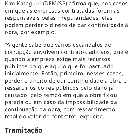
Kim Kataguiri (DEM/SP)
afirma que, nos casos
em que as empresas contratadas forem as
responsáveis pelas irregularidades, elas
podem perder o direito de dar continuidade à
obra, por exemplo.
“A gente sabe que vários escândalos de
corrupção envolvem contratos aditivos, que é
quando a empresa exige mais recursos
públicos do que aquilo que foi pactuado
inicialmente. Então, primeiro, nesses casos,
perder o direito de dar continuidade à obra e
ressarcir os cofres públicos pelo dano já
causado, pelo tempo em que a obra ficou
parada ou em caso da impossibilidade da
continuação da obra, com ressarcimento
total do valor do contrato”, explicita.
Tramitação