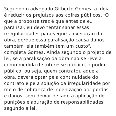
Segundo o advogado Gilberto Gomes, a ideia
é reduzir os prejuízos aos cofres públicos. “O
que a proposta traz é que antes de eu
paralisar, eu devo tentar sanar essas
irregularidades para seguir a execução da
obra, porque essa paralisação causa danos
também, ela também tem um custo”,
completa Gomes. Ainda segundo o projeto de
lei, se a paralisação da obra não se revelar
como medida de interesse público, o poder
público, ou seja, quem contratou aquela
obra, deverá optar pela continuidade do
contrato e pela solução da irregularidade por
meio de cobrança de indenização por perdas
e danos, sem deixar de lado a aplicação de
punições e apuração de responsabilidades,
segundo a lei.