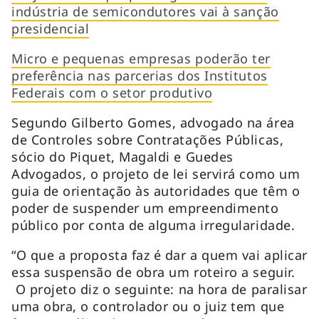
indústria de semicondutores vai à sanção
presidencial
Micro e pequenas empresas poderão ter
preferência nas parcerias dos Institutos
Federais com o setor produtivo
Segundo Gilberto Gomes, advogado na área
de Controles sobre Contratações Públicas,
sócio do Piquet, Magaldi e Guedes
Advogados, o projeto de lei servirá como um
guia de orientação às autoridades que têm o
poder de suspender um empreendimento
público por conta de alguma irregularidade.
“O que a proposta faz é dar a quem vai aplicar
essa suspensão de obra um roteiro a seguir.
O projeto diz o seguinte: na hora de paralisar
uma obra, o controlador ou o juiz tem que