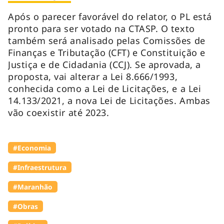
Após o parecer favorável do relator, o PL está
pronto para ser votado na CTASP. O texto
também será analisado pelas Comissões de
Finanças e Tributação (CFT) e Constituição e
Justiça e de Cidadania (CCJ). Se aprovada, a
proposta, vai alterar a Lei 8.666/1993,
conhecida como a Lei de Licitações, e a Lei
14.133/2021, a nova Lei de Licitações. Ambas
vão coexistir até 2023.
#Economia
#Infraestrutura
#Maranhão
#Obras