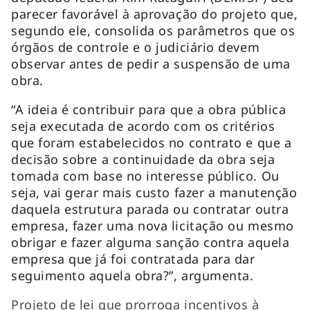
parecer favorável à aprovação do projeto que,
segundo ele, consolida os parâmetros que os
órgãos de controle e o judiciário devem
observar antes de pedir a suspensão de uma
obra.
“A ideia é contribuir para que a obra pública
seja executada de acordo com os critérios
que foram estabelecidos no contrato e que a
decisão sobre a continuidade da obra seja
tomada com base no interesse público. Ou
seja, vai gerar mais custo fazer a manutenção
daquela estrutura parada ou contratar outra
empresa, fazer uma nova licitação ou mesmo
obrigar e fazer alguma sanção contra aquela
empresa que já foi contratada para dar
seguimento aquela obra?”, argumenta.
Projeto de lei que prorroga incentivos à