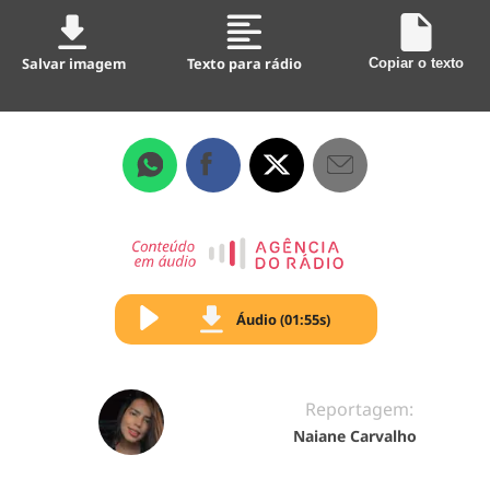
Salvar imagem
Texto para rádio
Copiar o texto
Áudio (01:55s)
Reportagem:
Naiane Carvalho