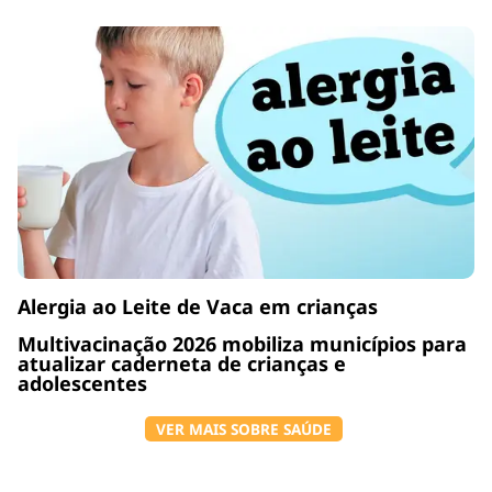
Alergia ao Leite de Vaca em crianças
Multivacinação 2026 mobiliza municípios para
atualizar caderneta de crianças e
adolescentes
VER MAIS SOBRE SAÚDE