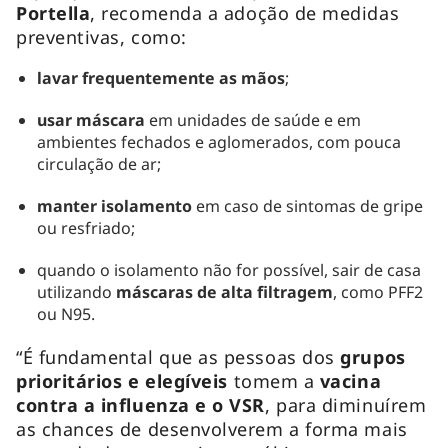
Portella
, recomenda a adoção de medidas
preventivas, como:
lavar frequentemente as mãos
;
usar máscara
em unidades de saúde e em
ambientes fechados e aglomerados, com pouca
circulação de ar;
manter isolamento
em caso de sintomas de gripe
ou resfriado;
quando o isolamento não for possível, sair de casa
utilizando
máscaras de alta filtragem
, como PFF2
ou N95.
“É fundamental que as pessoas dos
grupos
prioritários e elegíveis
tomem a
vacina
contra a influenza e o VSR
, para diminuírem
as chances de desenvolverem a forma mais