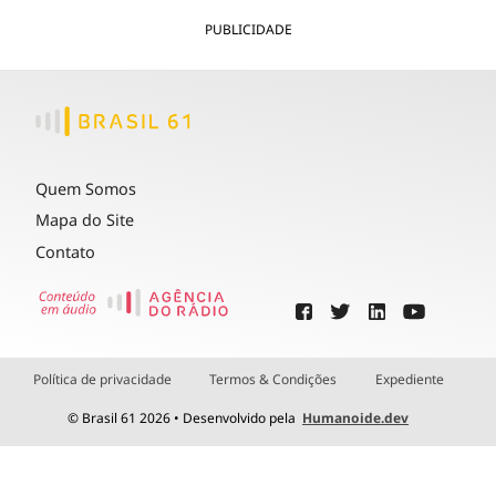
PUBLICIDADE
Quem Somos
Mapa do Site
Contato
Política de privacidade
Termos & Condições
Expediente
© Brasil 61 2026 • Desenvolvido pela
Humanoide.dev