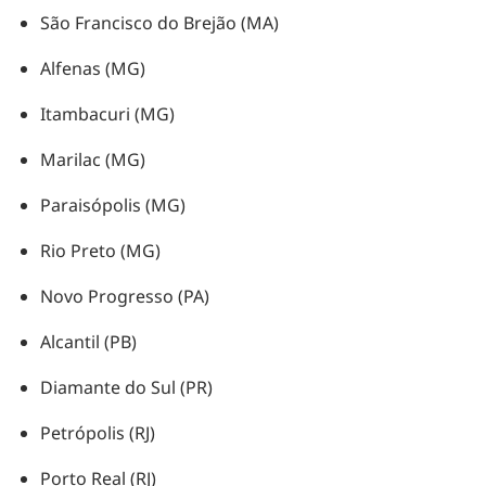
São Francisco do Brejão (MA)
Alfenas (MG)
Itambacuri (MG)
Marilac (MG)
Paraisópolis (MG)
Rio Preto (MG)
Novo Progresso (PA)
Alcantil (PB)
Diamante do Sul (PR)
Petrópolis (RJ)
Porto Real (RJ)