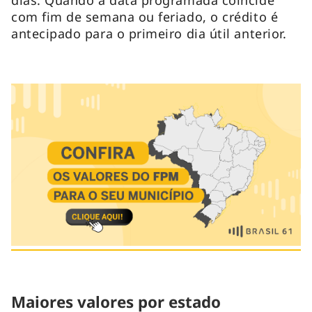
com fim de semana ou feriado, o crédito é
antecipado para o primeiro dia útil anterior.
Maiores valores por estado