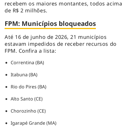
recebem os maiores montantes, todos acima
de R$ 2 milhões.
FPM: Municípios bloqueados
Até 16 de junho de 2026, 21 municípios
estavam impedidos de receber recursos do
FPM. Confira a lista:
Correntina (BA)
Itabuna (BA)
Rio do Pires (BA)
Alto Santo (CE)
Chorozinho (CE)
Igarapé Grande (MA)