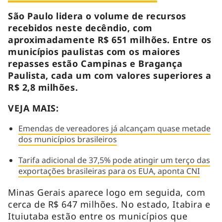
São Paulo lidera o volume de recursos
recebidos neste decêndio, com
aproximadamente R$ 651 milhões. Entre os
municípios paulistas com os maiores
repasses estão Campinas e Bragança
Paulista, cada um com valores superiores a
R$ 2,8 milhões.
VEJA MAIS:
Emendas de vereadores já alcançam quase metade
dos municípios brasileiros
Tarifa adicional de 37,5% pode atingir um terço das
exportações brasileiras para os EUA, aponta CNI
Minas Gerais aparece logo em seguida, com
cerca de R$ 647 milhões. No estado, Itabira e
Ituiutaba estão entre os municípios que