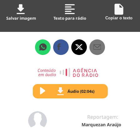
Salvar imagem
Texto para rádio
Copiar o texto
Áudio (02:04s)
Reportagem:
Marquezan Araújo