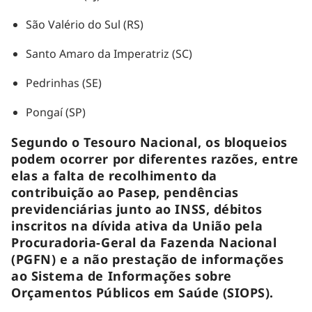
São Valério do Sul (RS)
Santo Amaro da Imperatriz (SC)
Pedrinhas (SE)
Pongaí (SP)
Segundo o Tesouro Nacional, os bloqueios
podem ocorrer por diferentes razões, entre
elas a falta de recolhimento da
contribuição ao Pasep, pendências
previdenciárias junto ao INSS, débitos
inscritos na dívida ativa da União pela
Procuradoria-Geral da Fazenda Nacional
(PGFN) e a não prestação de informações
ao Sistema de Informações sobre
Orçamentos Públicos em Saúde (SIOPS).