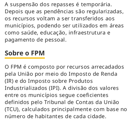
A suspensão dos repasses é temporária.
Depois que as pendências são regularizadas,
os recursos voltam a ser transferidos aos
municípios, podendo ser utilizados em áreas
como saúde, educação, infraestrutura e
pagamento de pessoal.
Sobre o FPM
O FPM é composto por recursos arrecadados
pela União por meio do Imposto de Renda
(IR) e do Imposto sobre Produtos
Industrializados (IPI). A divisão dos valores
entre os municípios segue coeficientes
definidos pelo Tribunal de Contas da União
(TCU), calculados principalmente com base no
número de habitantes de cada cidade.