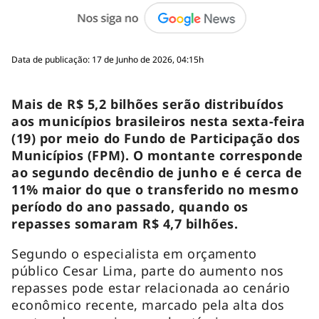
Data de publicação: 17 de Junho de 2026, 04:15h
Mais de R$ 5,2 bilhões serão distribuídos
aos municípios brasileiros nesta sexta-feira
(19) por meio do Fundo de Participação dos
Municípios (FPM). O montante corresponde
ao segundo decêndio de junho e é cerca de
11% maior do que o transferido no mesmo
período do ano passado, quando os
repasses somaram R$ 4,7 bilhões.
Segundo o especialista em orçamento
público Cesar Lima, parte do aumento nos
repasses pode estar relacionada ao cenário
econômico recente, marcado pela alta dos