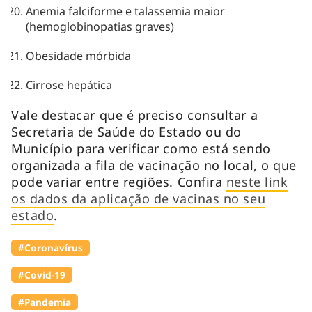
Anemia falciforme e talassemia maior
(hemoglobinopatias graves)
Obesidade mórbida
Cirrose hepática
Vale destacar que é preciso consultar a
Secretaria de Saúde do Estado ou do
Município para verificar como está sendo
organizada a fila de vacinação no local, o que
pode variar entre regiões. Confira
neste link
os dados da aplicação de vacinas no seu
estado
.
#Coronavírus
#Covid-19
#Pandemia