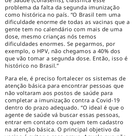
problema da falta da segunda imunização
como histórica no país. “O Brasil tem uma
dificuldade enorme de todas as vacinas que a
gente tem no calendário com mais de uma
dose, mesmo crianças nós temos
dificuldades enormes. Se pegarmos, por
exemplo, o HPV, não chegamos a 40% dos
que vão tomar a segunda dose. Então, isso é
histórico no Brasil.”
Para ele, é preciso fortalecer os sistemas de
atenção básica para encontrar pessoas que
não voltaram aos postos de saúde para
completar a imunização contra a Covid-19
dentro do prazo adequado. “O ideal é que o
agente de saúde vá buscar essas pessoas,
entrar em contato com quem tem cadastro
na atenção básica. O principal objetivo da