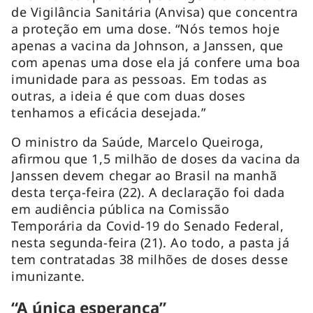
de Vigilância Sanitária (Anvisa) que concentra
a proteção em uma dose. “Nós temos hoje
apenas a vacina da Johnson, a Janssen, que
com apenas uma dose ela já confere uma boa
imunidade para as pessoas. Em todas as
outras, a ideia é que com duas doses
tenhamos a eficácia desejada.”
O ministro da Saúde, Marcelo Queiroga,
afirmou que 1,5 milhão de doses da vacina da
Janssen devem chegar ao Brasil na manhã
desta terça-feira (22). A declaração foi dada
em audiência pública na Comissão
Temporária da Covid-19 do Senado Federal,
nesta segunda-feira (21). Ao todo, a pasta já
tem contratadas 38 milhões de doses desse
imunizante.
“A única esperança”