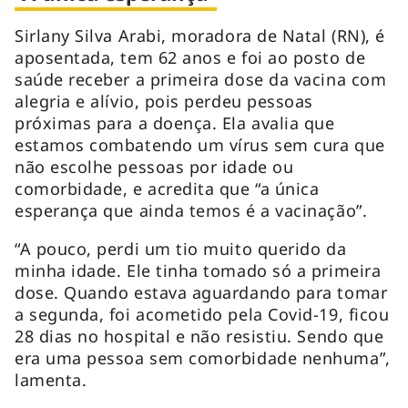
Sirlany Silva Arabi, moradora de Natal (RN), é
aposentada, tem 62 anos e foi ao posto de
saúde receber a primeira dose da vacina com
alegria e alívio, pois perdeu pessoas
próximas para a doença. Ela avalia que
estamos combatendo um vírus sem cura que
não escolhe pessoas por idade ou
comorbidade, e acredita que “a única
esperança que ainda temos é a vacinação”.
“A pouco, perdi um tio muito querido da
minha idade. Ele tinha tomado só a primeira
dose. Quando estava aguardando para tomar
a segunda, foi acometido pela Covid-19, ficou
28 dias no hospital e não resistiu. Sendo que
era uma pessoa sem comorbidade nenhuma”,
lamenta.