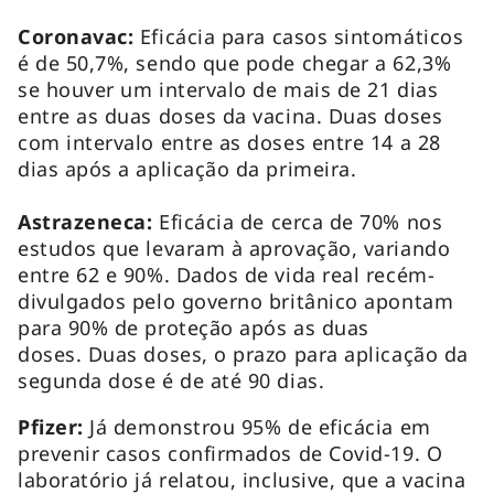
Coronavac:
Eficácia para casos sintomáticos
é de 50,7%, sendo que pode chegar a 62,3%
se houver um intervalo de mais de 21 dias
entre as duas doses da vacina. Duas doses
com intervalo entre as doses entre 14 a 28
dias após a aplicação da primeira.
Astrazeneca:
Eficácia de cerca de 70% nos
estudos que levaram à aprovação, variando
entre 62 e 90%. Dados de vida real recém-
divulgados pelo governo britânico apontam
para 90% de proteção após as duas
doses. Duas doses, o prazo para aplicação da
segunda dose é de até 90 dias.
Pfizer:
Já demonstrou 95% de eficácia em
prevenir casos confirmados de Covid-19. O
laboratório já relatou, inclusive, que a vacina