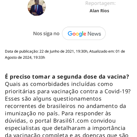
Reportagem:
Alan Rios
Data de publicação: 22 de Junho de 2021, 19:30h, Atualizado em: 01 de
Agosto de 2024, 19:33h
É preciso tomar a segunda dose da vacina?
Quais as comorbidades incluídas como
prioritárias para vacinação contra a Covid-19?
Esses são alguns questionamentos
recorrentes de brasileiros no andamento da
imunização no país. Para responder às
dúvidas, o portal Brasil61.com convidou
especialistas que detalharam a importância
da vacinação completa e as doenças que são