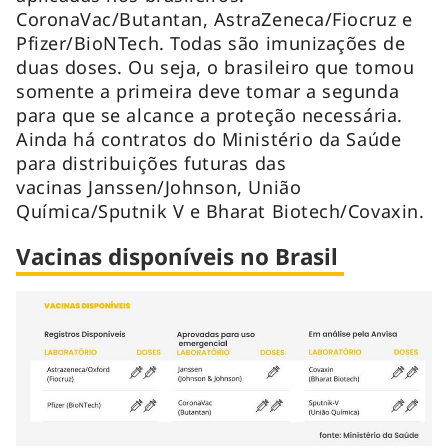
CoronaVac/Butantan, AstraZeneca/Fiocruz e
Pfizer/BioNTech. Todas são imunizações de
duas doses. Ou seja, o brasileiro que tomou
somente a primeira deve tomar a segunda
para que se alcance a proteção necessária.
Ainda há contratos do Ministério da Saúde
para distribuições futuras das
vacinas Janssen/Johnson, União
Química/Sputnik V e Bharat Biotech/Covaxin.
Vacinas disponíveis no Brasil