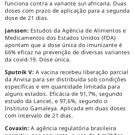
funciona contra a variante sul-africana. Duas
doses com prazo de aplicação para a segunda
dose de 21 dias.
Janssen:
Estudos da Agência de Alimentos e
Medicamentos dos Estados Unidos (FDA)
apontam que a dose única do imunizante é
66% eficaz na prevenção de diversas variantes
da covid-19. Dose única.
Sputnik V:
A vacina recebeu liberação parcial
da Anvisa para ser distribuída sob condições
específicas e em quantidade limitada para
alguns estados. Eficácia de 91,7%, segundo
estudo da Lancet, e 97,6%, segundo o
Instituto Gamaleya. Aplicada em duas doses
com intervalo de 21 dias.
Covaxin:
A agência regulatória brasileira