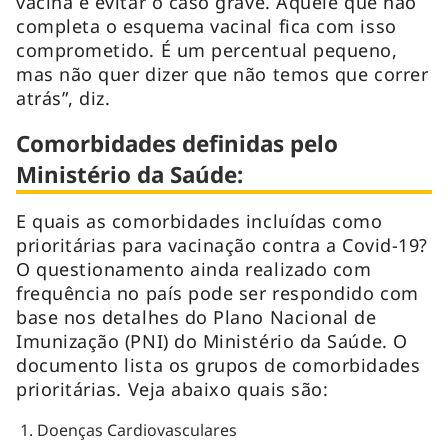
vacina é evitar o caso grave. Aquele que não
completa o esquema vacinal fica com isso
comprometido. É um percentual pequeno,
mas não quer dizer que não temos que correr
atrás”, diz.
Comorbidades definidas pelo
Ministério da Saúde:
E quais as comorbidades incluídas como
prioritárias para vacinação contra a Covid-19?
O questionamento ainda realizado com
frequência no país pode ser respondido com
base nos detalhes do Plano Nacional de
Imunização (PNI) do Ministério da Saúde. O
documento lista os grupos de comorbidades
prioritárias. Veja abaixo quais são:
Doenças Cardiovasculares