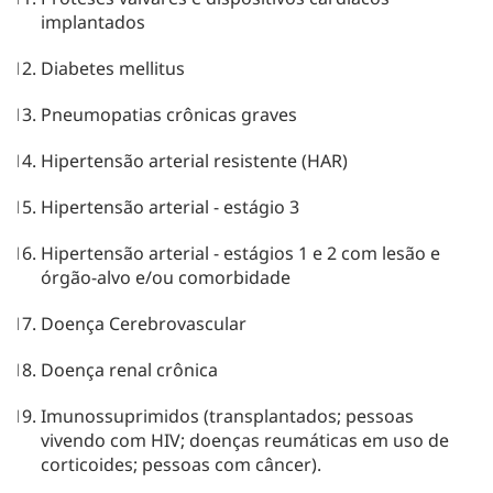
implantados
Diabetes mellitus
Pneumopatias crônicas graves
Hipertensão arterial resistente (HAR)
Hipertensão arterial - estágio 3
Hipertensão arterial - estágios 1 e 2 com lesão e
órgão-alvo e/ou comorbidade
Doença Cerebrovascular
Doença renal crônica
Imunossuprimidos (transplantados; pessoas
vivendo com HIV; doenças reumáticas em uso de
corticoides; pessoas com câncer).