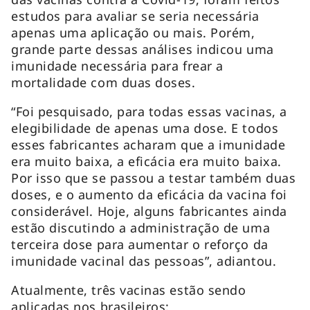
estudos para avaliar se seria necessária
apenas uma aplicação ou mais. Porém,
grande parte dessas análises indicou uma
imunidade necessária para frear a
mortalidade com duas doses.
“Foi pesquisado, para todas essas vacinas, a
elegibilidade de apenas uma dose. E todos
esses fabricantes acharam que a imunidade
era muito baixa, a eficácia era muito baixa.
Por isso que se passou a testar também duas
doses, e o aumento da eficácia da vacina foi
considerável. Hoje, alguns fabricantes ainda
estão discutindo a administração de uma
terceira dose para aumentar o reforço da
imunidade vacinal das pessoas”, adiantou.
Atualmente, três vacinas estão sendo
aplicadas nos brasileiros: