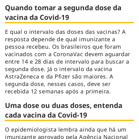
Quando tomar a segunda dose da
vacina da Covid-19
E qual o intervalo das doses das vacinas? A
resposta depende de qual imunizante a
pessoa recebeu. Os brasileiros que foram
vacinados com a CoronaVac devem aguardar
entre 14 e 28 dias de intervalo para buscar a
segunda dose. Já o intervalo da vacina
AstraZeneca e da Pfizer são maiores. A
segunda dose, nesses casos, deve ser
recebida 12 semanas após a primeira.
Uma dose ou duas doses, entenda
cada vacina da Covid-19
O epidemiologista lembra ainda que há um
imunizante aprovado pela Agência Nacional