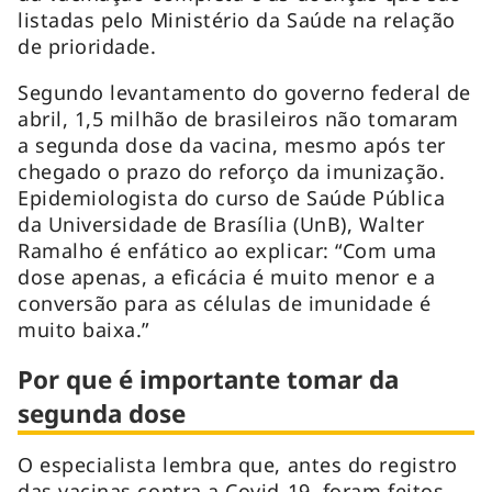
listadas pelo Ministério da Saúde na relação
de prioridade.
Segundo levantamento do governo federal de
abril, 1,5 milhão de brasileiros não tomaram
a segunda dose da vacina, mesmo após ter
chegado o prazo do reforço da imunização.
Epidemiologista do curso de Saúde Pública
da Universidade de Brasília (UnB), Walter
Ramalho é enfático ao explicar: “Com uma
dose apenas, a eficácia é muito menor e a
conversão para as células de imunidade é
muito baixa.”
Por que é importante tomar da
segunda dose
O especialista lembra que, antes do registro
das vacinas contra a Covid-19, foram feitos