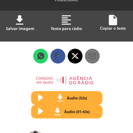
Salvar imagem
Texto para rádio
Copiar o texto
Áudio (52s)
Áudio (01:43s)