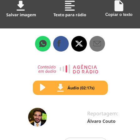
Salvar imagem
Texto para rádio
Copiar o texto
Áudio (02:17s)
Reportagem:
Álvaro Couto