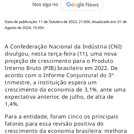
Data de publicação: 11 de Outubro de 2022, 21:00h, Atualizado em: 01 de
Agosto de 2024, 19:35h
A Confederação Nacional da Indústria (CNI)
divulgou, nesta terça-feira (11), uma nova
projeção de crescimento para o Produto
Interno Bruto (PIB) brasileiro em 2022. De
acordo com o Informe Conjuntural do 3º
trimestre, a instituição espera um
crescimento da economia de 3,1%, ante uma
expectativa anterior, de julho, de alta de
1,4%.
Para a entidade, foram cinco os principais
fatores para essa revisão positiva do
crescimento da economia brasileira: melhora