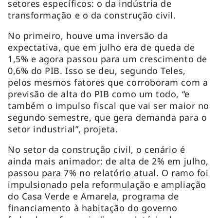
setores específicos: o da indústria de
transformação e o da construção civil.
No primeiro, houve uma inversão da
expectativa, que em julho era de queda de
1,5% e agora passou para um crescimento de
0,6% do PIB. Isso se deu, segundo Teles,
pelos mesmos fatores que corroboram com a
previsão de alta do PIB como um todo, “e
também o impulso fiscal que vai ser maior no
segundo semestre, que gera demanda para o
setor industrial”, projeta.
No setor da construção civil, o cenário é
ainda mais animador: de alta de 2% em julho,
passou para 7% no relatório atual. O ramo foi
impulsionado pela reformulação e ampliação
do Casa Verde e Amarela, programa de
financiamento à habitação do governo