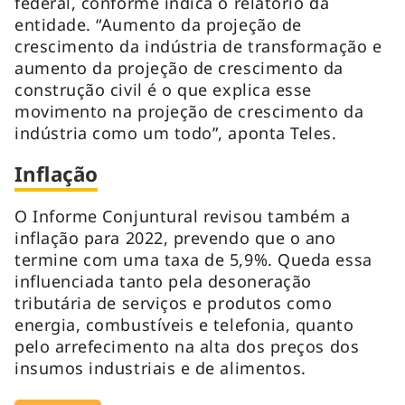
federal, conforme indica o relatório da
entidade. “Aumento da projeção de
crescimento da indústria de transformação e
aumento da projeção de crescimento da
construção civil é o que explica esse
movimento na projeção de crescimento da
indústria como um todo”, aponta Teles.
Inflação
O Informe Conjuntural revisou também a
inflação para 2022, prevendo que o ano
termine com uma taxa de 5,9%. Queda essa
influenciada tanto pela desoneração
tributária de serviços e produtos como
energia, combustíveis e telefonia, quanto
pelo arrefecimento na alta dos preços dos
insumos industriais e de alimentos.