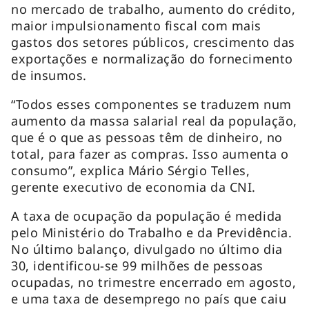
no mercado de trabalho, aumento do crédito,
maior impulsionamento fiscal com mais
gastos dos setores públicos, crescimento das
exportações e normalização do fornecimento
de insumos.
“Todos esses componentes se traduzem num
aumento da massa salarial real da população,
que é o que as pessoas têm de dinheiro, no
total, para fazer as compras. Isso aumenta o
consumo”, explica Mário Sérgio Telles,
gerente executivo de economia da CNI.
A taxa de ocupação da população é medida
pelo Ministério do Trabalho e da Previdência.
No último balanço, divulgado no último dia
30, identificou-se 99 milhões de pessoas
ocupadas, no trimestre encerrado em agosto,
e uma taxa de desemprego no país que caiu