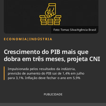
Tecnologia
Infraestrutura
Tempo
Cinema
Internacional
Foto: Tomaz Silva/Agência Brasil
ECONOMIA
|
INDÚSTRIA
Crescimento do PIB mais que
dobra em três meses, projeta CNI
Impulsionada pelos resultados da indústria,
previsão de aumento do PIB sai de 1,4% em julho
para 3,1%. Inflação deve fechar o ano em 5,9%
PUBLICIDADE