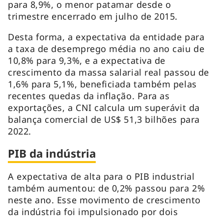
para 8,9%, o menor patamar desde o
trimestre encerrado em julho de 2015.
Desta forma, a expectativa da entidade para
a taxa de desemprego média no ano caiu de
10,8% para 9,3%, e a expectativa de
crescimento da massa salarial real passou de
1,6% para 5,1%, beneficiada também pelas
recentes quedas da inflação. Para as
exportações, a CNI calcula um superávit da
balança comercial de US$ 51,3 bilhões para
2022.
PIB da indústria
A expectativa de alta para o PIB industrial
também aumentou: de 0,2% passou para 2%
neste ano. Esse movimento de crescimento
da indústria foi impulsionado por dois