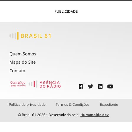
PUBLICIDADE
Quem Somos
Mapa do Site
Contato
Política de privacidade
Termos & Condições
Expediente
© Brasil 61 2026 • Desenvolvido pela
Humanoide.dev