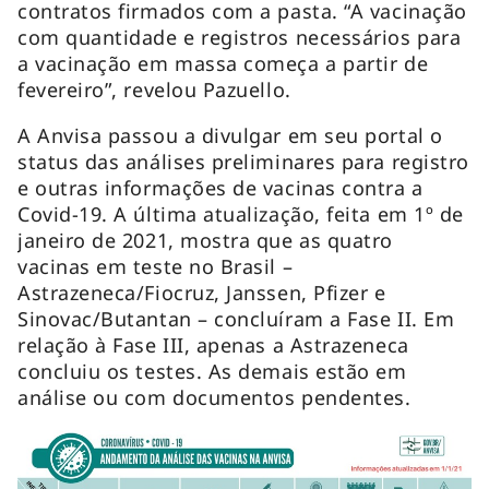
contratos firmados com a pasta. “A vacinação
com quantidade e registros necessários para
a vacinação em massa começa a partir de
fevereiro”, revelou Pazuello.
A Anvisa passou a divulgar em seu portal o
status das análises preliminares para registro
e outras informações de vacinas contra a
Covid-19. A última atualização, feita em 1º de
janeiro de 2021, mostra que as quatro
vacinas em teste no Brasil –
Astrazeneca/Fiocruz, Janssen, Pfizer e
Sinovac/Butantan – concluíram a Fase II. Em
relação à Fase III, apenas a Astrazeneca
concluiu os testes. As demais estão em
análise ou com documentos pendentes.