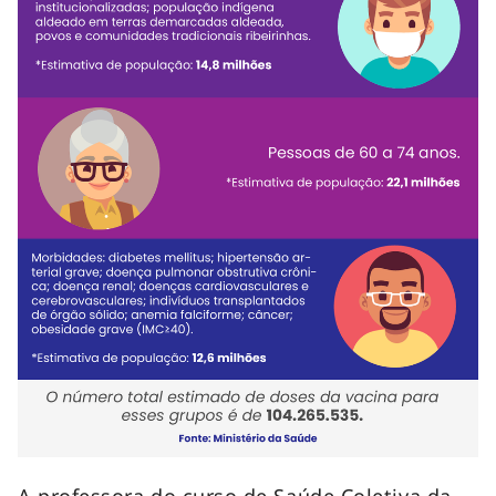
A professora do curso de Saúde Coletiva da