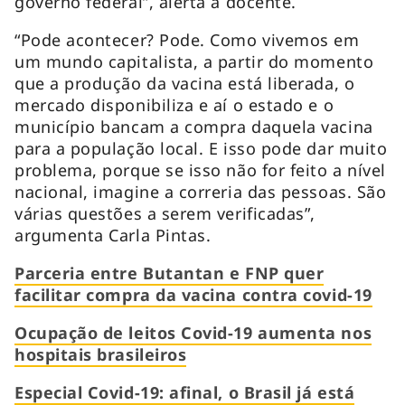
governo federal”, alerta a docente.
“Pode acontecer? Pode. Como vivemos em
um mundo capitalista, a partir do momento
que a produção da vacina está liberada, o
mercado disponibiliza e aí o estado e o
município bancam a compra daquela vacina
para a população local. E isso pode dar muito
problema, porque se isso não for feito a nível
nacional, imagine a correria das pessoas. São
várias questões a serem verificadas”,
argumenta Carla Pintas.
Parceria entre Butantan e FNP quer
facilitar compra da vacina contra covid-19
Ocupação de leitos Covid-19 aumenta nos
hospitais brasileiros
Especial Covid-19: afinal, o Brasil já está