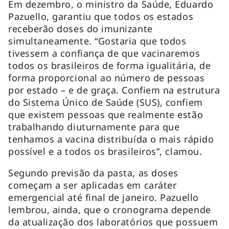
Em dezembro, o ministro da Saúde, Eduardo
Pazuello, garantiu que todos os estados
receberão doses do imunizante
simultaneamente. “Gostaria que todos
tivessem a confiança de que vacinaremos
todos os brasileiros de forma igualitária, de
forma proporcional ao número de pessoas
por estado – e de graça. Confiem na estrutura
do Sistema Único de Saúde (SUS), confiem
que existem pessoas que realmente estão
trabalhando diuturnamente para que
tenhamos a vacina distribuída o mais rápido
possível e a todos os brasileiros”, clamou.
Segundo previsão da pasta, as doses
começam a ser aplicadas em caráter
emergencial até final de janeiro. Pazuello
lembrou, ainda, que o cronograma depende
da atualização dos laboratórios que possuem