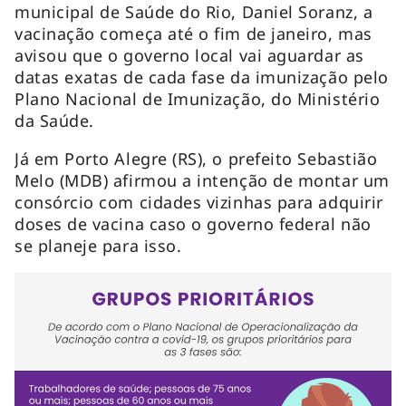
municipal de Saúde do Rio, Daniel Soranz, a
vacinação começa até o fim de janeiro, mas
avisou que o governo local vai aguardar as
datas exatas de cada fase da imunização pelo
Plano Nacional de Imunização, do Ministério
da Saúde.
Já em Porto Alegre (RS), o prefeito Sebastião
Melo (MDB) afirmou a intenção de montar um
consórcio com cidades vizinhas para adquirir
doses de vacina caso o governo federal não
se planeje para isso.