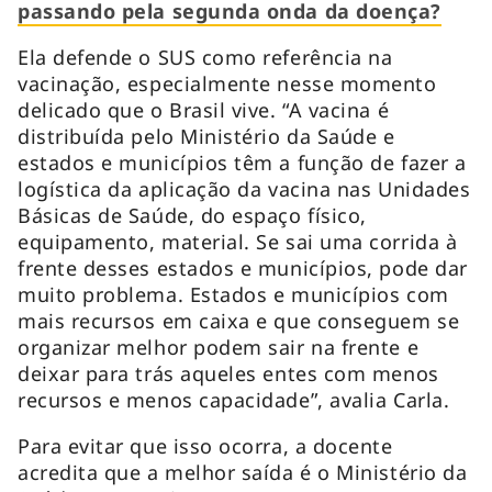
passando pela segunda onda da doença?
Ela defende o SUS como referência na
vacinação, especialmente nesse momento
delicado que o Brasil vive. “A vacina é
distribuída pelo Ministério da Saúde e
estados e municípios têm a função de fazer a
logística da aplicação da vacina nas Unidades
Básicas de Saúde, do espaço físico,
equipamento, material. Se sai uma corrida à
frente desses estados e municípios, pode dar
muito problema. Estados e municípios com
mais recursos em caixa e que conseguem se
organizar melhor podem sair na frente e
deixar para trás aqueles entes com menos
recursos e menos capacidade”, avalia Carla.
Para evitar que isso ocorra, a docente
acredita que a melhor saída é o Ministério da