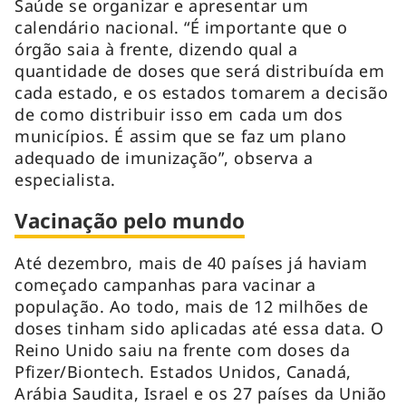
Saúde se organizar e apresentar um
calendário nacional. “É importante que o
órgão saia à frente, dizendo qual a
quantidade de doses que será distribuída em
cada estado, e os estados tomarem a decisão
de como distribuir isso em cada um dos
municípios. É assim que se faz um plano
adequado de imunização”, observa a
especialista.
Vacinação pelo mundo
Até dezembro, mais de 40 países já haviam
começado campanhas para vacinar a
população. Ao todo, mais de 12 milhões de
doses tinham sido aplicadas até essa data. O
Reino Unido saiu na frente com doses da
Pfizer/Biontech. Estados Unidos, Canadá,
Arábia Saudita, Israel e os 27 países da União