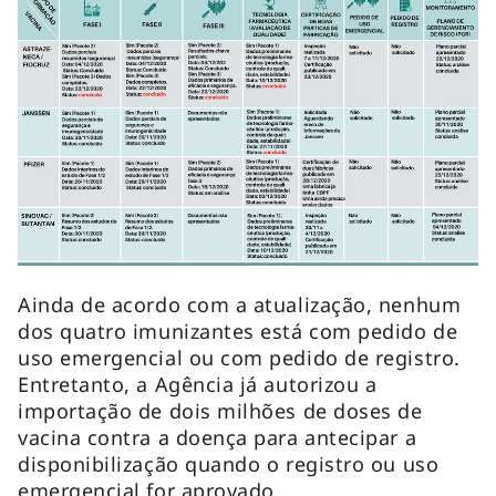
Ainda de acordo com a atualização, nenhum
dos quatro imunizantes está com pedido de
uso emergencial ou com pedido de registro.
Entretanto, a Agência já autorizou a
importação de dois milhões de doses de
vacina contra a doença para antecipar a
disponibilização quando o registro ou uso
emergencial for aprovado.