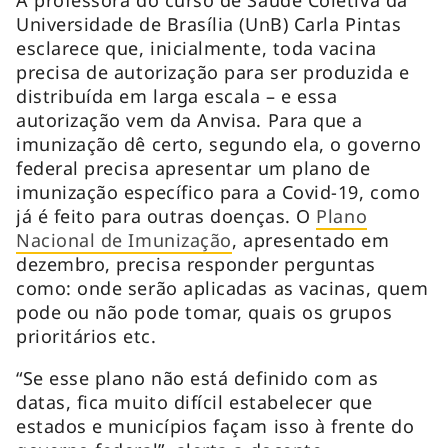
Universidade de Brasília (UnB) Carla Pintas
esclarece que, inicialmente, toda vacina
precisa de autorização para ser produzida e
distribuída em larga escala – e essa
autorização vem da Anvisa. Para que a
imunização dê certo, segundo ela, o governo
federal precisa apresentar um plano de
imunização específico para a Covid-19, como
já é feito para outras doenças. O
Plano
Nacional de Imunização
, apresentado em
dezembro, precisa responder perguntas
como: onde serão aplicadas as vacinas, quem
pode ou não pode tomar, quais os grupos
prioritários etc.
“Se esse plano não está definido com as
datas, fica muito difícil estabelecer que
estados e municípios façam isso à frente do