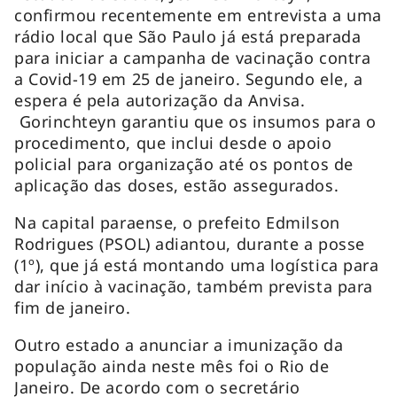
confirmou recentemente em entrevista a uma
rádio local que São Paulo já está preparada
para iniciar a campanha de vacinação contra
a Covid-19 em 25 de janeiro. Segundo ele, a
espera é pela autorização da Anvisa.
Gorinchteyn garantiu que os insumos para o
procedimento, que inclui desde o apoio
policial para organização até os pontos de
aplicação das doses, estão assegurados.
Na capital paraense, o prefeito Edmilson
Rodrigues (PSOL) adiantou, durante a posse
(1º), que já está montando uma logística para
dar início à vacinação, também prevista para
fim de janeiro.
Outro estado a anunciar a imunização da
população ainda neste mês foi o Rio de
Janeiro. De acordo com o secretário