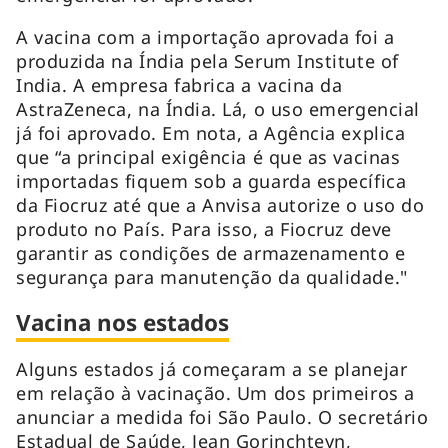
A vacina com a importação aprovada foi a
produzida na Índia pela Serum Institute of
India. A empresa fabrica a vacina da
AstraZeneca, na Índia. Lá, o uso emergencial
já foi aprovado. Em nota, a Agência explica
que “a principal exigência é que as vacinas
importadas fiquem sob a guarda específica
da Fiocruz até que a Anvisa autorize o uso do
produto no País. Para isso, a Fiocruz deve
garantir as condições de armazenamento e
segurança para manutenção da qualidade."
Vacina nos estados
Alguns estados já começaram a se planejar
em relação à vacinação. Um dos primeiros a
anunciar a medida foi São Paulo. O secretário
Estadual de Saúde, Jean Gorinchteyn,