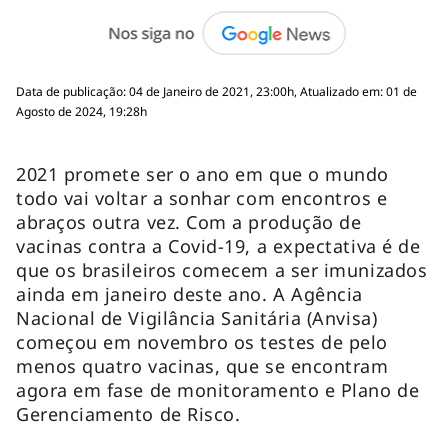
Data de publicação: 04 de Janeiro de 2021, 23:00h, Atualizado em: 01 de
Agosto de 2024, 19:28h
2021 promete ser o ano em que o mundo
todo vai voltar a sonhar com encontros e
abraços outra vez. Com a produção de
vacinas contra a Covid-19, a expectativa é de
que os brasileiros comecem a ser imunizados
ainda em janeiro deste ano. A Agência
Nacional de Vigilância Sanitária (Anvisa)
começou em novembro os testes de pelo
menos quatro vacinas, que se encontram
agora em fase de monitoramento e Plano de
Gerenciamento de Risco.