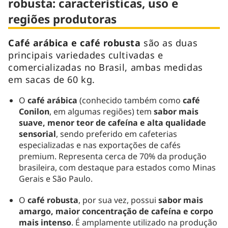
robusta: características, uso e
regiões produtoras
Café arábica e café robusta
são as duas
principais variedades cultivadas e
comercializadas no Brasil, ambas medidas
em sacas de 60 kg.
O
café arábica
(conhecido também como
café
Conilon
, em algumas regiões) tem
sabor mais
suave, menor teor de cafeína e alta qualidade
sensorial
, sendo preferido em cafeterias
especializadas e nas exportações de cafés
premium. Representa cerca de 70% da produção
brasileira, com destaque para estados como Minas
Gerais e São Paulo.
O
café robusta
, por sua vez, possui
sabor mais
amargo, maior concentração de cafeína e corpo
mais intenso
. É amplamente utilizado na produção