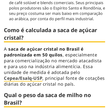
de café solúvel e blends comerciais. Seus principais
polos produtores são o Espírito Santo e Rondônia, e
seu preço costuma ser mais baixo em comparação
ao arábica, por conta do perfil mais industrial.
Como é calculada a saca de açúcar
cristal?
A
saca de açúcar cristal no Brasil é
padronizada em 50 quilos
, especialmente
para comercialização no mercado atacadista
e para uso na indústria alimentícia. Essa
unidade de medida é adotada pelo
Cepea/Esalq-USP
, principal fonte de cotações
diárias do açúcar cristal no país.
Qual o peso da saca de milho no
Brasil?