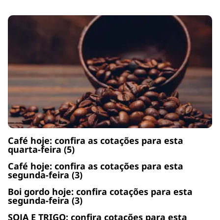
Café hoje: confira as cotações para esta
quarta-feira (5)
Café hoje: confira as cotações para esta
segunda-feira (3)
Boi gordo hoje: confira cotações para esta
segunda-feira (3)
SOJA E TRIGO: confira cotações para esta