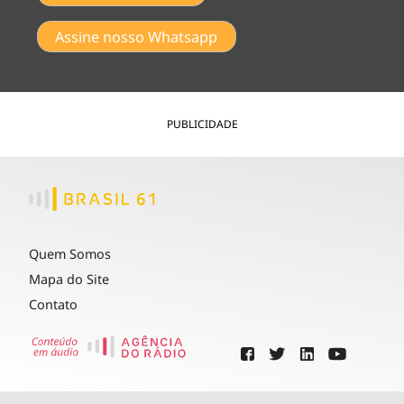
Assine nosso Whatsapp
PUBLICIDADE
Quem Somos
Mapa do Site
Contato