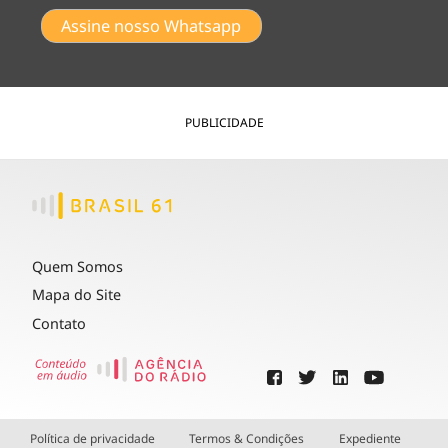
Assine nosso Whatsapp
PUBLICIDADE
Quem Somos
Mapa do Site
Contato
Política de privacidade
Termos & Condições
Expediente