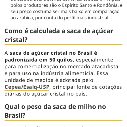
polos produtores são o Espírito Santo e Rondônia, e
seu preço costuma ser mais baixo em comparação
ao arábica, por conta do perfil mais industrial.
Como é calculada a saca de açúcar
cristal?
A
saca de açúcar cristal no Brasil é
padronizada em 50 quilos
, especialmente
para comercialização no mercado atacadista
e para uso na indústria alimentícia. Essa
unidade de medida é adotada pelo
Cepea/Esalq-USP
, principal fonte de cotações
diárias do açúcar cristal no país.
Qual o peso da saca de milho no
Brasil?