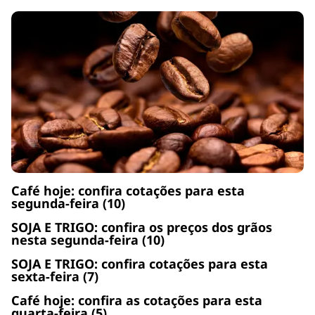
Café hoje: confira cotações para esta
segunda-feira (10)
SOJA E TRIGO: confira os preços dos grãos
nesta segunda-feira (10)
SOJA E TRIGO: confira cotações para esta
sexta-feira (7)
Café hoje: confira as cotações para esta
quarta-feira (5)