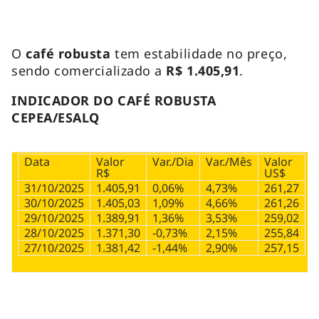
O
café robusta
tem estabilidade no preço,
sendo comercializado a
R$ 1.405,91
.
INDICADOR DO CAFÉ ROBUSTA
CEPEA/ESALQ
Data
Valor
Var./Dia
Var./Mês
Valor
R$
US$
31/10/2025
1.405,91
0,06%
4,73%
261,27
30/10/2025
1.405,03
1,09%
4,66%
261,26
29/10/2025
1.389,91
1,36%
3,53%
259,02
28/10/2025
1.371,30
-0,73%
2,15%
255,84
27/10/2025
1.381,42
-1,44%
2,90%
257,15