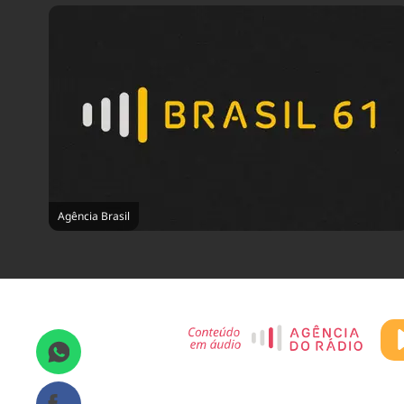
Agência Brasil