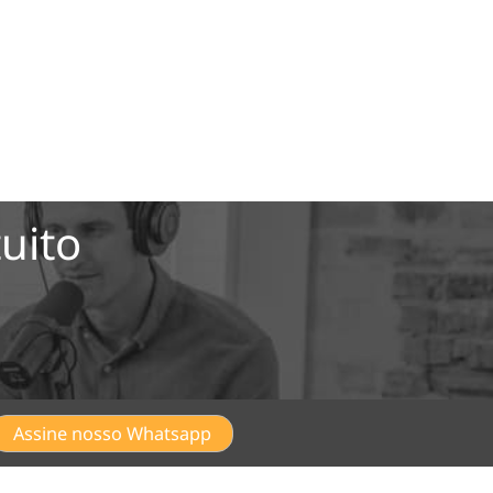
uito
Assine nosso Whatsapp