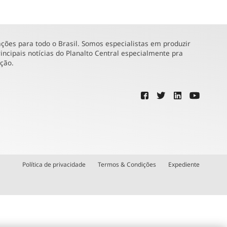
ões para todo o Brasil. Somos especialistas em produzir
incipais notícias do Planalto Central especialmente pra
ução.
Política de privacidade
Termos & Condições
Expediente