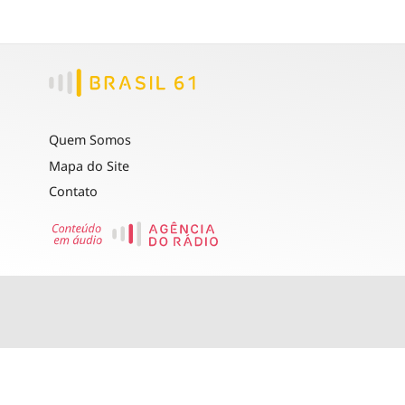
Quem Somos
Mapa do Site
Contato