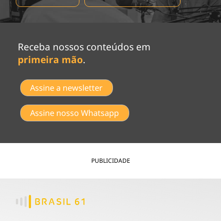
Receba nossos conteúdos em
primeira mão
.
Assine a newsletter
Assine nosso Whatsapp
PUBLICIDADE