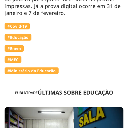
impressas. Já a prova digital ocorre em 31 de
janeiro e 7 de fevereiro.
#Covid-19
#Educação
#Enem
#MEC
#Ministério da Educação
ÚLTIMAS SOBRE EDUCAÇÃO
PUBLICIDADE