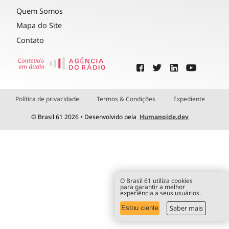
Quem Somos
Mapa do Site
Contato
Política de privacidade
Termos & Condições
Expediente
© Brasil 61 2026 • Desenvolvido pela
Humanoide.dev
O Brasil 61 utiliza cookies
para garantir a melhor
experiência a seus usuários.
Saber mais
Estou ciente