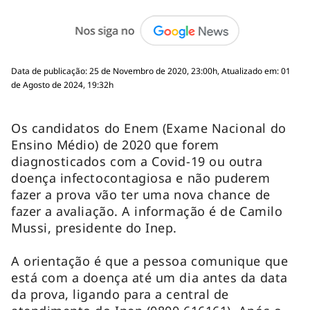
Data de publicação: 25 de Novembro de 2020, 23:00h, Atualizado em: 01
de Agosto de 2024, 19:32h
Os candidatos do Enem (Exame Nacional do
Ensino Médio) de 2020 que forem
diagnosticados com a Covid-19 ou outra
doença infectocontagiosa e não puderem
fazer a prova vão ter uma nova chance de
fazer a avaliação. A informação é de Camilo
Mussi, presidente do Inep.
A orientação é que a pessoa comunique que
está com a doença até um dia antes da data
da prova, ligando para a central de