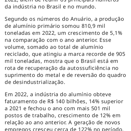
da indústria no Brasil e no mundo.
Segundo os números do Anuário, a produção
de alumínio primário somou 810,9 mil
toneladas em 2022, um crescimento de 5,1%
na comparação com o ano anterior. Esse
volume, somado ao total de alumínio
reciclado, que atingiu a marca recorde de 905
mil toneladas, mostra que o Brasil está em
rota de recuperação da autossuficiência no
suprimento do metal e de reversão do quadro
de desindustrialização.
Em 2022, a indústria do alumínio obteve
faturamento de R$ 140 bilhões, 14% superior
a 2021 e fechou o ano com mais 501 mil
postos de trabalho, crescimento de 12% em
relação ao ano anterior. A geração de novos
empregos cresceu cerca de 122% no período.