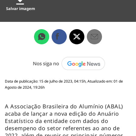
Salvar imagem
Data de publicação: 15 de Julho de 2023, 04:15h, Atualizado em: 01 de
Agosto de 2024, 19:26h
A Associação Brasileira do Alumínio (ABAL)
acaba de lançar a nova edição do Anuário
Estatístico da entidade com dados do
desempeno do setor referentes ao ano de
2022, além de reunir os principais números