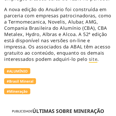
A nova edição do Anuário foi construída em
parceria com empresas patrocinadoras, como
a Termomecanica, Novelis, Alubar, AMG,
Compania Brasileira do Alumínio (CBA), CBA
Metalex, Hydro, Albras e Alcoa. A 52ª edição
está disponível nas versões on-line e
impressa. Os associados da ABAL têm acesso
gratuito ao conteúdo, enquanto os demais
interessados podem adquiri-lo pelo
site
.
#ALUMÍNIO
#Brasil Mineral
#Mineração
ÚLTIMAS SOBRE MINERAÇÃO
PUBLICIDADE