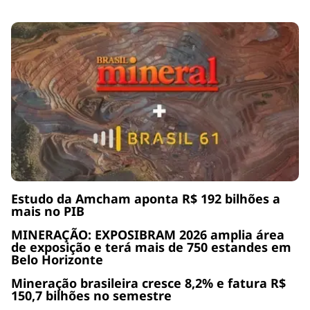
Estudo da Amcham aponta R$ 192 bilhões a
mais no PIB
MINERAÇÃO: EXPOSIBRAM 2026 amplia área
de exposição e terá mais de 750 estandes em
Belo Horizonte
Mineração brasileira cresce 8,2% e fatura R$
150,7 bilhões no semestre