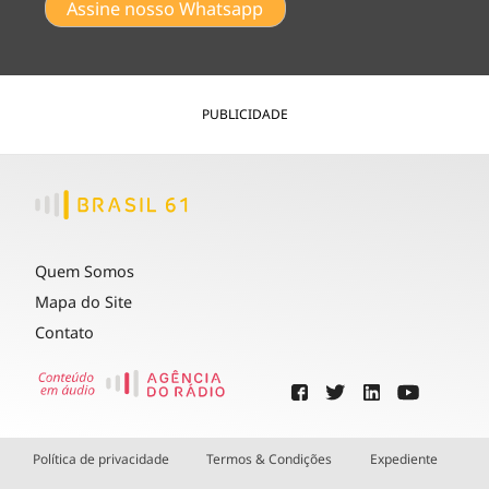
Assine nosso Whatsapp
PUBLICIDADE
Quem Somos
Mapa do Site
Contato
Política de privacidade
Termos & Condições
Expediente