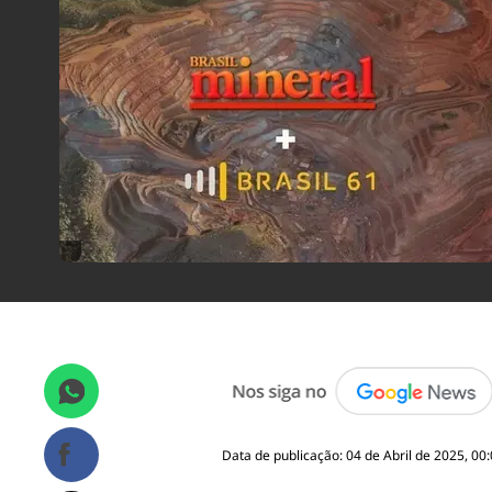
Data de publicação: 04 de Abril de 2025, 00: