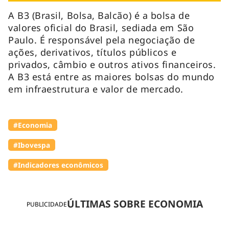
A B3 (Brasil, Bolsa, Balcão) é a bolsa de
valores oficial do Brasil, sediada em São
Paulo. É responsável pela negociação de
ações, derivativos, títulos públicos e
privados, câmbio e outros ativos financeiros.
A B3 está entre as maiores bolsas do mundo
em infraestrutura e valor de mercado.
#Economia
#Ibovespa
#Indicadores econômicos
ÚLTIMAS SOBRE ECONOMIA
PUBLICIDADE