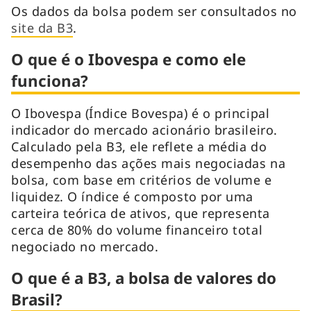
Os dados da bolsa podem ser consultados no
site da B3
.
O que é o Ibovespa e como ele
funciona?
O Ibovespa (Índice Bovespa) é o principal
indicador do mercado acionário brasileiro.
Calculado pela B3, ele reflete a média do
desempenho das ações mais negociadas na
bolsa, com base em critérios de volume e
liquidez. O índice é composto por uma
carteira teórica de ativos, que representa
cerca de 80% do volume financeiro total
negociado no mercado.
O que é a B3, a bolsa de valores do
Brasil?