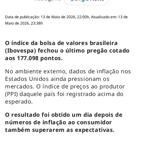
Data de publicação: 13 de Maio de 2026, 22:00h, Atualizado em: 13 de
Maio de 2026, 23:38h
O índice da bolsa de valores brasileira
(Ibovespa) fechou o último pregão cotado
aos 177.098 pontos.
No ambiente externo, dados de inflação nos
Estados Unidos ainda pressionam os
mercados. O índice de preços ao produtor
(PPI) daquele país foi registrado acima do
esperado.
O resultado foi obtido um dia depois de
números de inflação ao consumidor
também superarem as expectativas.