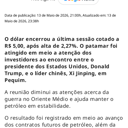
Data de publicação: 13 de Maio de 2026, 21:00h, Atualizado em: 13 de
Maio de 2026, 23:38h
O dólar encerrou a última sessão cotado a
R$ 5,00, após alta de 2,27%. O patamar foi
atingido em meio a atenção dos
investidores ao encontro entre o
presidente dos Estados Unidos, Donald
Trump, e o líder chinês, Xi Jinping, em
Pequim.
A reunião diminui as atenções acerca da
guerra no Oriente Médio e ajuda manter o
petróleo em estabilidade.
O resultado foi registrado em meio ao avanço
dos contratos futuros de petróleo, além da