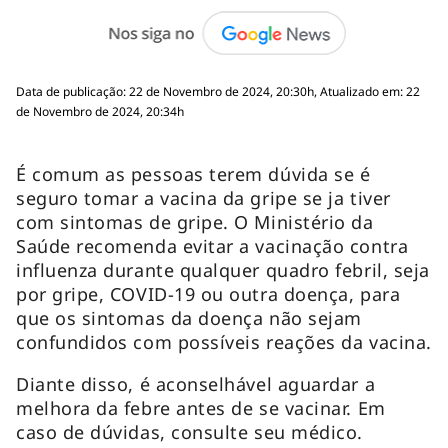
Data de publicação: 22 de Novembro de 2024, 20:30h, Atualizado em: 22
de Novembro de 2024, 20:34h
É comum as pessoas terem dúvida se é
seguro tomar a vacina da gripe se ja tiver
com sintomas de gripe. O Ministério da
Saúde recomenda evitar a vacinação contra
influenza durante qualquer quadro febril, seja
por gripe, COVID-19 ou outra doença, para
que os sintomas da doença não sejam
confundidos com possíveis reações da vacina.
Diante disso, é aconselhável aguardar a
melhora da febre antes de se vacinar. Em
caso de dúvidas, consulte seu médico.