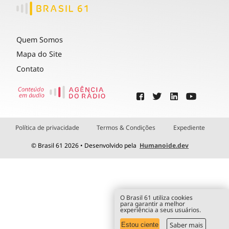
Quem Somos
Mapa do Site
Contato
Política de privacidade
Termos & Condições
Expediente
© Brasil 61 2026 • Desenvolvido pela
Humanoide.dev
O Brasil 61 utiliza cookies
para garantir a melhor
experiência a seus usuários.
Saber mais
Estou ciente