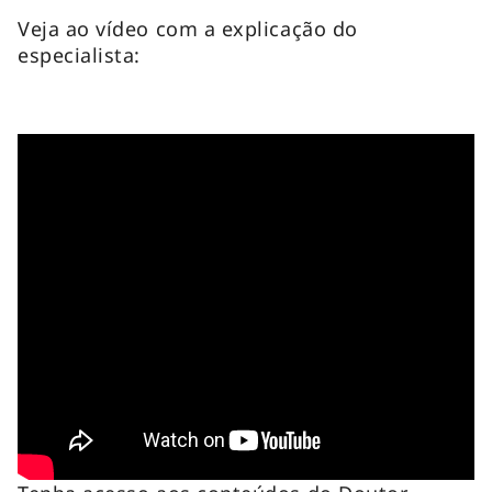
Veja ao vídeo com a explicação do
especialista: