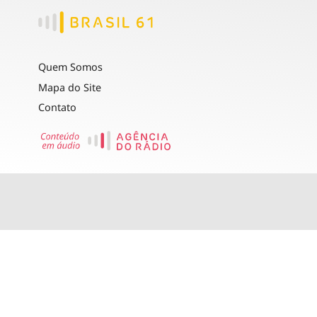
Quem Somos
Mapa do Site
Contato