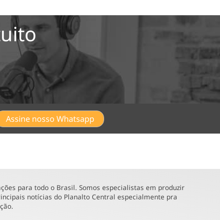
uito
Assine nosso Whatsapp
ões para todo o Brasil. Somos especialistas em produzir
incipais notícias do Planalto Central especialmente pra
ução.