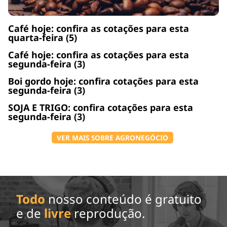
Café hoje: confira as cotações para esta
quarta-feira (5)
Café hoje: confira as cotações para esta
segunda-feira (3)
Boi gordo hoje: confira cotações para esta
segunda-feira (3)
SOJA E TRIGO: confira cotações para esta
segunda-feira (3)
VER MAIS SOBRE AGRONEGÓCIO
Todo
nosso conteúdo é gratuito
e de
livre
reprodução.