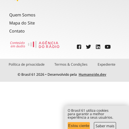
Quem Somos
Mapa do Site
Contato
Política de privacidade
Termos & Condições
Expediente
© Brasil 61 2026 • Desenvolvido pela
Humanoide.dev
O Brasil 61 utiliza cookies
para garantir a melhor
experiência a seus usuários.
Saber mais
Estou ciente