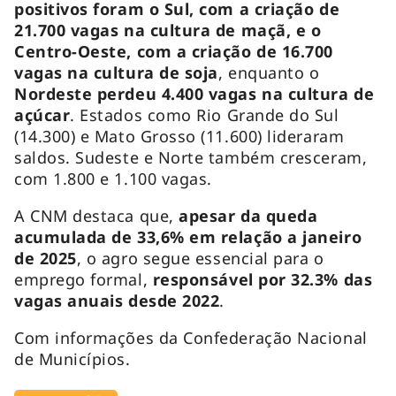
positivos foram o Sul, com a criação de
21.700 vagas na cultura de maçã, e o
Centro-Oeste, com a criação de 16.700
vagas na cultura de soja
, enquanto o
Nordeste perdeu 4.400 vagas na cultura de
açúcar
. Estados como Rio Grande do Sul
(14.300) e Mato Grosso (11.600) lideraram
saldos. Sudeste e Norte também cresceram,
com 1.800 e 1.100 vagas.
A CNM destaca que,
apesar da queda
acumulada de 33,6% em relação a janeiro
de 2025
, o agro segue essencial para o
emprego formal,
responsável por 32.3% das
vagas anuais desde 2022
.
Com informações da Confederação Nacional
de Municípios.