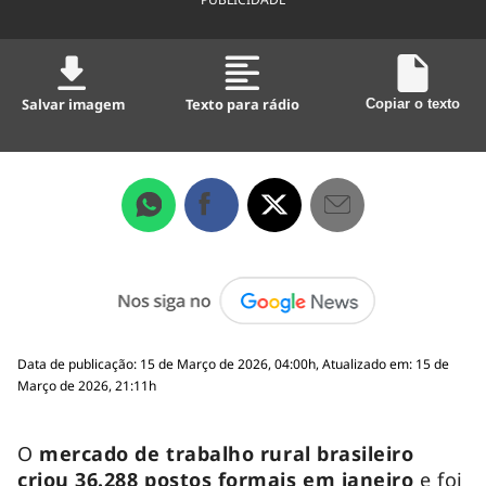
Salvar imagem
Texto para rádio
Copiar o texto
Data de publicação: 15 de Março de 2026, 04:00h, Atualizado em: 15 de
Março de 2026, 21:11h
O
mercado de trabalho rural brasileiro
criou 36.288 postos formais em janeiro
e foi