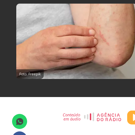
Foto: Freepik