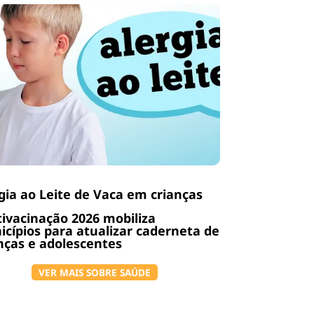
gia ao Leite de Vaca em crianças
ivacinação 2026 mobiliza
cípios para atualizar caderneta de
nças e adolescentes
VER MAIS SOBRE SAÚDE