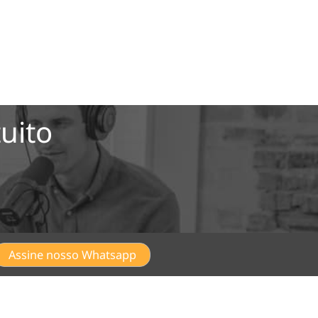
uito
Assine nosso Whatsapp