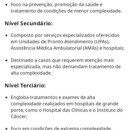
Foco na prevenção, promoção da saúde e
tratamento de condições de menor complexidade.
Nível Secundário:
Composto por serviços especializados oferecidos
em Unidades de Pronto-Atendimento (UPAs),
Assistência Médica Ambulatorial (AMAs) e hospitais;
Destinado a casos que requerem atenção mais
especializada, mas não demandam tratamento de
alta complexidade.
Nível Terciário:
Engloba tratamentos e exames de alta
complexidade realizados em hospitais de grande
porte, como o Hospital das Clínicas e o Instituto do
Câncer;
Foco em condições de extrema complexidade,