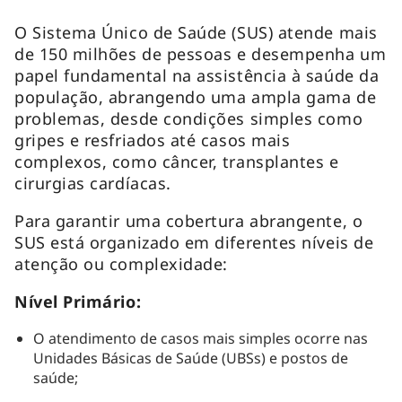
O Sistema Único de Saúde (SUS) atende mais
de 150 milhões de pessoas e desempenha um
papel fundamental na assistência à saúde da
população, abrangendo uma ampla gama de
problemas, desde condições simples como
gripes e resfriados até casos mais
complexos, como câncer, transplantes e
cirurgias cardíacas.
Para garantir uma cobertura abrangente, o
SUS está organizado em diferentes níveis de
atenção ou complexidade:
Nível Primário:
O atendimento de casos mais simples ocorre nas
Unidades Básicas de Saúde (UBSs) e postos de
saúde;