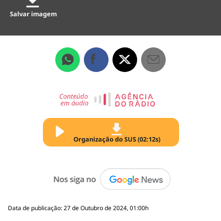
Salvar imagem
Organização do SUS (02:12s)
Data de publicação: 27 de Outubro de 2024, 01:00h