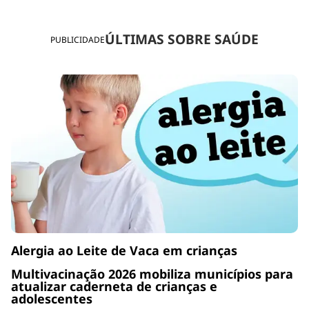
ÚLTIMAS SOBRE SAÚDE
PUBLICIDADE
Alergia ao Leite de Vaca em crianças
Multivacinação 2026 mobiliza municípios para
atualizar caderneta de crianças e
adolescentes