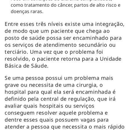
como tratamento do câncer, partos de alto risco e
doenças raras.
Entre esses três níveis existe uma integração,
de modo que um paciente que chega ao
posto de saúde possa ser encaminhado para
os serviços de atendimento secundário ou
terciário. Uma vez que o problema foi
resolvido, o paciente retorna para a Unidade
Básica de Sáude.
Se uma pessoa possui um problema mais
grave ou necessita de uma cirurgia, o
hospital para qual ela será encaminhada é
definido pela central de regulação, que irá
avaliar quais hospitais ou serviços
conseguem resolver aquele problema e
dentre esses quais possuem vagas para
atender a pessoa que necessita o mais rápido