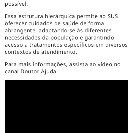
possível.
Essa estrutura hierárquica permite ao SUS
oferecer cuidados de saúde de forma
abrangente, adaptando-se às diferentes
necessidades da população e garantindo
acesso a tratamentos específicos em diversos
contextos de atendimento.
Para mais informações, assista ao vídeo no
canal Doutor Ajuda.