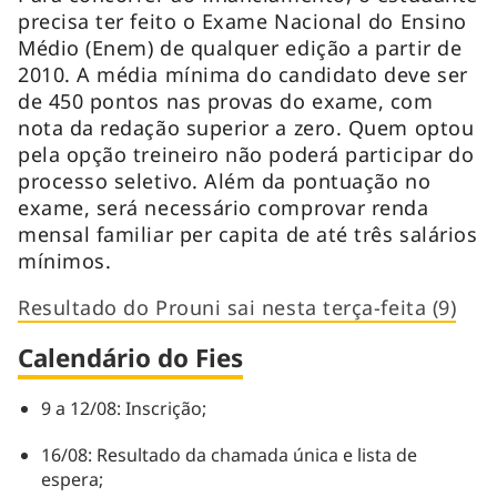
precisa ter feito o Exame Nacional do Ensino
Médio (Enem) de qualquer edição a partir de
2010. A média mínima do candidato deve ser
de 450 pontos nas provas do exame, com
nota da redação superior a zero. Quem optou
pela opção treineiro não poderá participar do
processo seletivo. Além da pontuação no
exame, será necessário comprovar renda
mensal familiar per capita de até três salários
mínimos.
Resultado do Prouni sai nesta terça-feita (9)
Calendário do Fies
9 a 12/08: Inscrição;
16/08: Resultado da chamada única e lista de
espera;