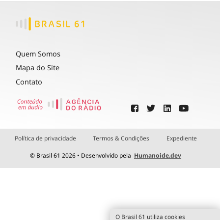
Quem Somos
Mapa do Site
Contato
Política de privacidade
Termos & Condições
Expediente
© Brasil 61 2026 • Desenvolvido pela
Humanoide.dev
O Brasil 61 utiliza cookies