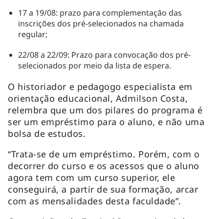
17 a 19/08: prazo para complementação das
inscrições dos pré-selecionados na chamada
regular;
22/08 a 22/09: Prazo para convocação dos pré-
selecionados por meio da lista de espera.
O historiador e pedagogo especialista em
orientação educacional, Admilson Costa,
relembra que um dos pilares do programa é
ser um empréstimo para o aluno, e não uma
bolsa de estudos.
“Trata-se de um empréstimo. Porém, com o
decorrer do curso e os acessos que o aluno
agora tem com um curso superior, ele
conseguirá, a partir de sua formação, arcar
com as mensalidades desta faculdade”.