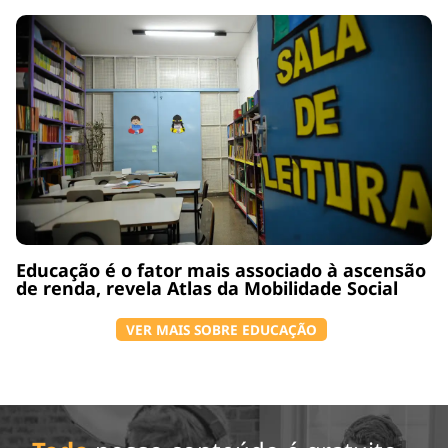
Educação é o fator mais associado à ascensão
de renda, revela Atlas da Mobilidade Social
VER MAIS SOBRE EDUCAÇÃO