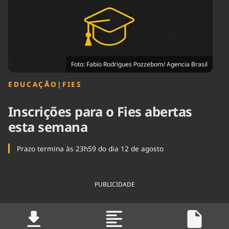
Tecnologia
Infraestrutura
Tempo
Cinema
Internacional
Foto: Fabio Rodrigues Pozzebom/ Agencia Brasil
EDUCAÇÃO
|
FIES
Inscrições para o Fies abertas
esta semana
Prazo termina às 23h59 do dia 12 de agosto
PUBLICIDADE