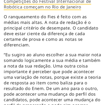
Competições do Festival Internacional de
Robótica começam no Rio de Janeiro
O ranqueamento do Fies é feito com as
médias mais altas. A nota de redação é o
principal critério de desempate. O candidato
deve estar ciente da diferença de cada
certame de prova e como as notas se
diferenciam.
“Eu sugiro ao aluno escolher a sua maior nota
somando logicamente a sua média e também
a nota da sua redação. Uma outra coisa
importante é perceber que pode acontecer
uma variação de notas, porque existe a teoria
de resposta ao item como baliza para o
resultado do Enem. De um ano para o outro,
pode acontecer uma mudança do perfil dos
candidatos, pode acontecer uma mudança do