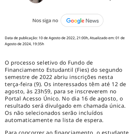
Data de publicação: 10 de Agosto de 2022, 21:00h, Atualizado em: 01 de
Agosto de 2024, 19:35h
O processo seletivo do Fundo de
Financiamento Estudantil (Fies) do segundo
semestre de 2022 abriu inscrições nesta
terça-feira (9). Os interessados têm até 12 de
agosto, às 23h59, para se inscreverem no
Portal Acesso Único. No dia 16 de agosto, o
resultado será divulgado em chamada única.
Os não selecionados serão incluídos
automaticamente na lista de espera.
Para concorrer ao financiamento, o estudante