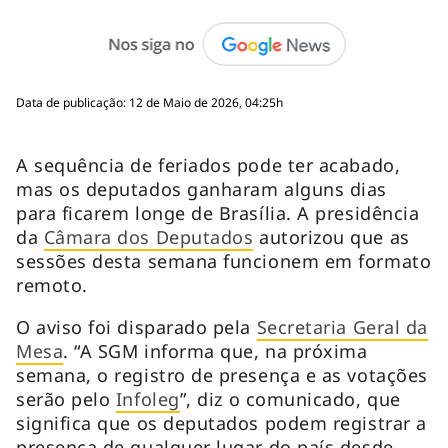
Data de publicação: 12 de Maio de 2026, 04:25h
A sequência de feriados pode ter acabado,
mas os deputados ganharam alguns dias
para ficarem longe de Brasília. A presidência
da
Câmara dos Deputados
autorizou que as
sessões desta semana funcionem em formato
remoto.
O aviso foi disparado pela
Secretaria Geral da
Mesa
. “A SGM informa que, na próxima
semana, o registro de presença e as votações
serão pelo
Infoleg
”, diz o comunicado, que
significa que os deputados podem registrar a
presença de qualquer lugar do país desde