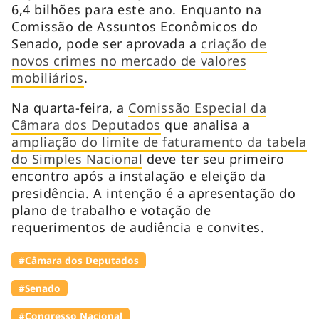
6,4 bilhões para este ano. Enquanto na
Comissão de Assuntos Econômicos do
Senado, pode ser aprovada a
criação de
novos crimes no mercado de valores
mobiliários
.
Na quarta-feira, a
Comissão Especial da
Câmara dos Deputados
que analisa a
ampliação do limite de faturamento da tabela
do Simples Nacional
deve ter seu primeiro
encontro após a instalação e eleição da
presidência. A intenção é a apresentação do
plano de trabalho e votação de
requerimentos de audiência e convites.
#Câmara dos Deputados
#Senado
#Congresso Nacional