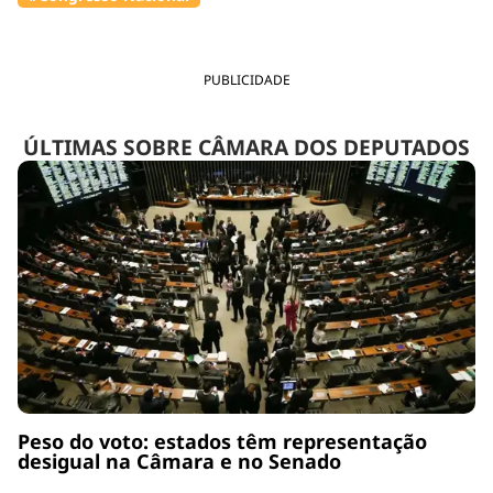
PUBLICIDADE
ÚLTIMAS SOBRE CÂMARA DOS DEPUTADOS
Peso do voto: estados têm representação
desigual na Câmara e no Senado