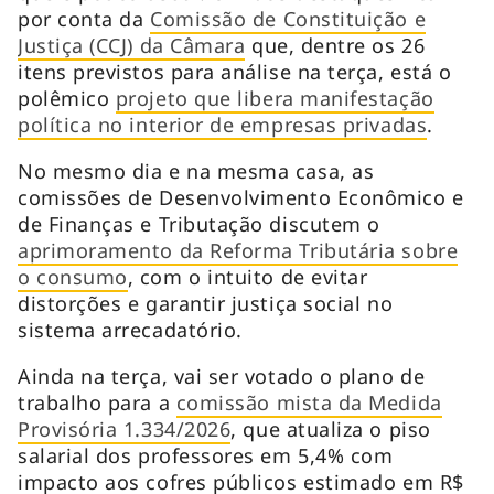
por conta da
Comissão de Constituição e
Justiça (CCJ) da Câmara
que, dentre os 26
itens previstos para análise na terça, está o
polêmico
projeto que libera manifestação
política no interior de empresas privadas
.
No mesmo dia e na mesma casa, as
comissões de Desenvolvimento Econômico e
de Finanças e Tributação discutem o
aprimoramento da Reforma Tributária sobre
o consumo
, com o intuito de evitar
distorções e garantir justiça social no
sistema arrecadatório.
Ainda na terça, vai ser votado o plano de
trabalho para a
comissão mista da Medida
Provisória 1.334/2026
, que atualiza o piso
salarial dos professores em 5,4% com
impacto aos cofres públicos estimado em R$