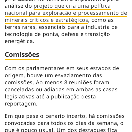
análise do
projeto que cria uma política
nacional para exploração e processamento de
minerais críticos e estratégicos
, como as
terras raras, essenciais para a indústria de
tecnologia de ponta, defesa e transição
energética.
Comissões
Com os parlamentares em seus estados de
origem, houve um esvaziamento das
comissões. Ao menos 8 reuniões foram
canceladas ou adiadas em ambas as casas
legislativas até a publicação desta
reportagem.
Em que pese o cenário incerto, há comissões
convocadas para todos os dias da semana, o
que é pouco usual. Um dos destaques fica