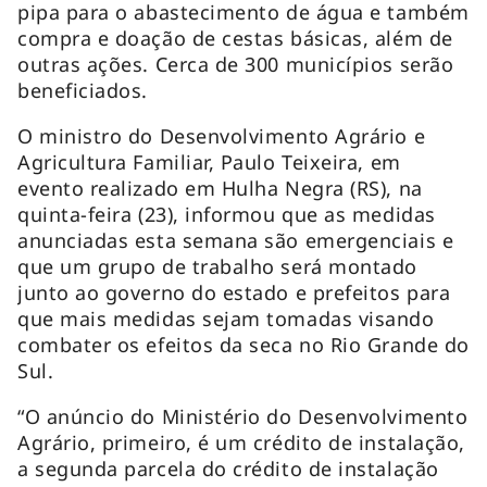
pipa para o abastecimento de água e também
compra e doação de cestas básicas, além de
outras ações. Cerca de 300 municípios serão
beneficiados.
O ministro do Desenvolvimento Agrário e
Agricultura Familiar, Paulo Teixeira, em
evento realizado em Hulha Negra (RS), na
quinta-feira (23), informou que as medidas
anunciadas esta semana são emergenciais e
que um grupo de trabalho será montado
junto ao governo do estado e prefeitos para
que mais medidas sejam tomadas visando
combater os efeitos da seca no Rio Grande do
Sul.
“O anúncio do Ministério do Desenvolvimento
Agrário, primeiro, é um crédito de instalação,
a segunda parcela do crédito de instalação