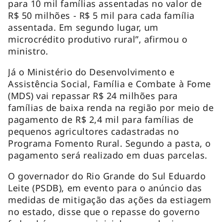
para 10 mil famílias assentadas no valor de
R$ 50 milhões - R$ 5 mil para cada família
assentada. Em segundo lugar, um
microcrédito produtivo rural”, afirmou o
ministro.
Já o Ministério do Desenvolvimento e
Assistência Social, Família e Combate à Fome
(MDS) vai repassar R$ 24 milhões para
famílias de baixa renda na região por meio de
pagamento de R$ 2,4 mil para famílias de
pequenos agricultores cadastradas no
Programa Fomento Rural. Segundo a pasta, o
pagamento será realizado em duas parcelas.
O governador do Rio Grande do Sul Eduardo
Leite (PSDB), em evento para o anúncio das
medidas de mitigação das ações da estiagem
no estado, disse que o repasse do governo