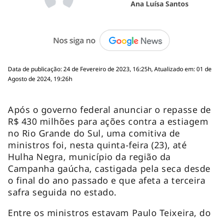
Ana Luísa Santos
Data de publicação: 24 de Fevereiro de 2023, 16:25h, Atualizado em: 01 de
Agosto de 2024, 19:26h
Após o governo federal anunciar o repasse de
R$ 430 milhões para ações contra a estiagem
no Rio Grande do Sul, uma comitiva de
ministros foi, nesta quinta-feira (23), até
Hulha Negra, município da região da
Campanha gaúcha, castigada pela seca desde
o final do ano passado e que afeta a terceira
safra seguida no estado.
Entre os ministros estavam Paulo Teixeira, do