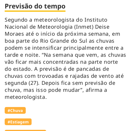
Previsão do tempo
Segundo a meteorologista do Instituto
Nacional de Meteorologia (Inmet) Deise
Moraes até o início da próxima semana, em
boa parte do Rio Grande do Sul as chuvas
podem se intensificar principalmente entre a
tarde e noite. “Na semana que vem, as chuvas
vão ficar mais concentradas na parte norte
do estado. A previsão é de pancadas de
chuvas com trovoadas e rajadas de vento até
segunda (27). Depois fica sem previsão de
chuva, mas isso pode mudar”, afirma a
meteorologista.
#Chuva
#Estiagem