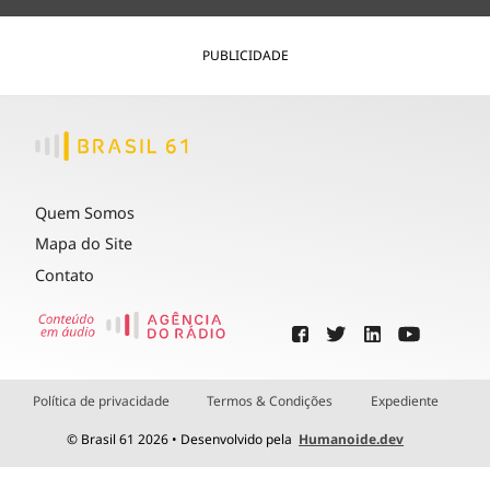
PUBLICIDADE
Quem Somos
Mapa do Site
Contato
Política de privacidade
Termos & Condições
Expediente
© Brasil 61 2026 • Desenvolvido pela
Humanoide.dev