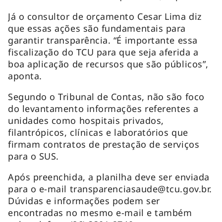
Já o consultor de orçamento Cesar Lima diz
que essas ações são fundamentais para
garantir transparência. “É importante essa
fiscalização do TCU para que seja aferida a
boa aplicação de recursos que são públicos”,
aponta.
Segundo o Tribunal de Contas, não são foco
do levantamento informações referentes a
unidades como hospitais privados,
filantrópicos, clínicas e laboratórios que
firmam contratos de prestação de serviços
para o SUS.
Após preenchida, a planilha deve ser enviada
para o
e-mail
transparenciasaude@tcu.gov.br
.
Dúvidas e informações podem ser
encontradas no mesmo
e-mail
e também