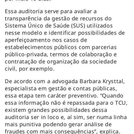
Essa auditoria serve para avaliar a
transparência da gestão de recursos do
Sistema Único de Saúde (SUS) utilizados
nesse modelo e identificar possibilidades de
aperfeiçoamento nos casos de
estabelecimentos públicos com parcerias
público-privada, termos de colaboração e
contratação de organização da sociedade
civil, por exemplo.
De acordo com a advogada Barbara Krysttal,
especialista em gestão e contas públicas,
essa etapa tem caráter preventivo. “Quando
essa informação não é repassada para o TCU,
existem grandes possibilidades dessa
auditoria ser
in loco
e, aí sim, ser numa linha
mais punitiva podendo gerar análise de
fraudes com mais consequências”, explica.