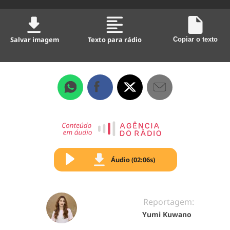
Salvar imagem
Texto para rádio
Copiar o texto
Áudio (02:06s)
Reportagem:
Yumi Kuwano