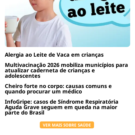
Alergia ao Leite de Vaca em crianças
Multivacinação 2026 mobiliza municípios para
atualizar caderneta de crianças e
adolescentes
Cheiro forte no corpo: causas comuns e
quando procurar um médico
InfoGripe: casos de Síndrome Respiratória
Aguda Grave seguem em queda na maior
parte do Brasil
VER MAIS SOBRE SAÚDE