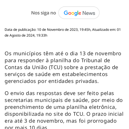
Data de publicação: 10 de Novembro de 2023, 19:45h, Atualizado em: 01
de Agosto de 2024, 19:33h
Os municípios têm até o dia 13 de novembro
para responder à planilha do Tribunal de
Contas da União (TCU) sobre a prestação de
serviços de saúde em estabelecimentos
gerenciados por entidades privadas.
O envio das respostas deve ser feito pelas
secretarias municipais de saúde, por meio do
preenchimento de uma planilha eletrônica,
disponibilizada no site do TCU. O prazo inicial
era até 3 de novembro, mas foi prorrogado
por mais 10 dias.