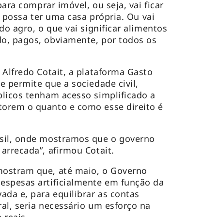
para comprar imóvel, ou seja, vai ficar
ro possa ter uma casa própria. Ou vai
do agro, o que vai significar alimentos
o, pagos, obviamente, por todos os
 Alfredo Cotait, a plataforma Gasto
e permite que a sociedade civil,
licos tenham acesso simplificado a
orem o quanto e como esse direito é
sil, onde mostramos que o governo
arrecada”, afirmou Cotait.
ostram que, até maio, o Governo
espesas artificialmente em função da
ada e, para equilibrar as contas
al, seria necessário um esforço na