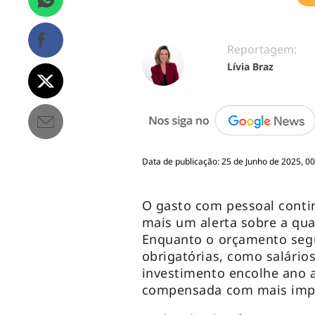
Reportagem:
Lívia Braz
Data de publicação: 25 de Junho de 2025, 00
O gasto com pessoal contin
mais um alerta sobre a qua
Enquanto o orçamento seg
obrigatórias, como salário
investimento encolhe ano 
compensada com mais imp