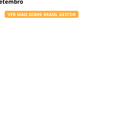
setembro
VER MAIS SOBRE BRASIL GESTOR