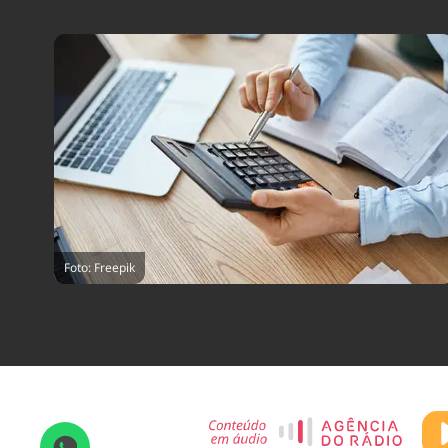
Foto: Freepik