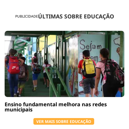
ÚLTIMAS SOBRE EDUCAÇÃO
PUBLICIDADE
Ensino fundamental melhora nas redes
municipais
VER MAIS SOBRE EDUCAÇÃO