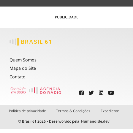
PUBLICIDADE
Quem Somos
Mapa do Site
Contato
Política de privacidade
Termos & Condições
Expediente
© Brasil 61 2026 • Desenvolvido pela
Humanoide.dev