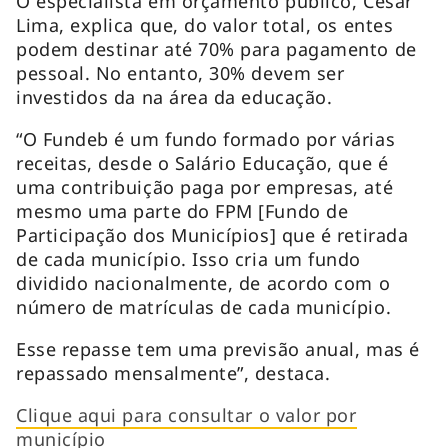
O especialista em orçamento público, Cesar
Lima, explica que, do valor total, os entes
podem destinar até 70% para pagamento de
pessoal. No entanto, 30% devem ser
investidos da na área da educação.
“O Fundeb é um fundo formado por várias
receitas, desde o Salário Educação, que é
uma contribuição paga por empresas, até
mesmo uma parte do FPM [Fundo de
Participação dos Municípios] que é retirada
de cada município. Isso cria um fundo
dividido nacionalmente, de acordo com o
número de matrículas de cada município.
Esse repasse tem uma previsão anual, mas é
repassado mensalmente”, destaca.
Clique aqui para consultar o valor por
município