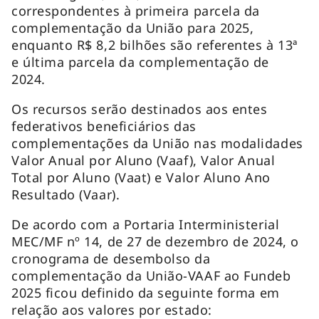
correspondentes à primeira parcela da
complementação da União para 2025,
enquanto R$ 8,2 bilhões são referentes à 13ª
e última parcela da complementação de
2024.
Os recursos serão destinados aos entes
federativos beneficiários das
complementações da União nas modalidades
Valor Anual por Aluno (Vaaf), Valor Anual
Total por Aluno (Vaat) e Valor Aluno Ano
Resultado (Vaar).
De acordo com a Portaria Interministerial
MEC/MF nº 14, de 27 de dezembro de 2024, o
cronograma de desembolso da
complementação da União-VAAF ao Fundeb
2025 ficou definido da seguinte forma em
relação aos valores por estado: