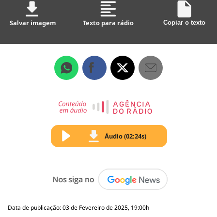
Salvar imagem
Texto para rádio
Copiar o texto
Áudio (02:24s)
Data de publicação: 03 de Fevereiro de 2025, 19:00h