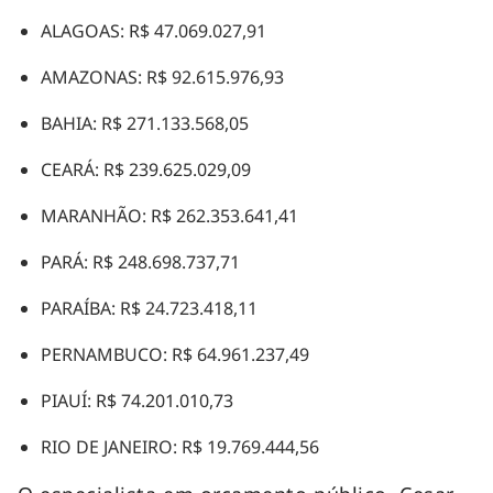
ALAGOAS: R$ 47.069.027,91
AMAZONAS: R$ 92.615.976,93
BAHIA: R$ 271.133.568,05
CEARÁ: R$ 239.625.029,09
MARANHÃO: R$ 262.353.641,41
PARÁ: R$ 248.698.737,71
PARAÍBA: R$ 24.723.418,11
PERNAMBUCO: R$ 64.961.237,49
PIAUÍ: R$ 74.201.010,73
RIO DE JANEIRO: R$ 19.769.444,56