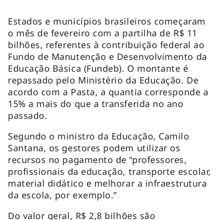
Estados e municípios brasileiros começaram
o mês de fevereiro com a partilha de R$ 11
bilhões, referentes à contribuição federal ao
Fundo de Manutenção e Desenvolvimento da
Educação Básica (Fundeb). O montante é
repassado pelo Ministério da Educação. De
acordo com a Pasta, a quantia corresponde a
15% a mais do que a transferida no ano
passado.
Segundo o ministro da Educação, Camilo
Santana, os gestores podem utilizar os
recursos no pagamento de “professores,
profissionais da educação, transporte escolar,
material didático e melhorar a infraestrutura
da escola, por exemplo.”
Do valor geral, R$ 2,8 bilhões são