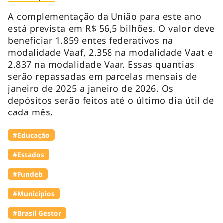
A complementação da União para este ano
está prevista em R$ 56,5 bilhões. O valor deve
beneficiar 1.859 entes federativos na
modalidade Vaaf, 2.358 na modalidade Vaat e
2.837 na modalidade Vaar. Essas quantias
serão repassadas em parcelas mensais de
janeiro de 2025 a janeiro de 2026. Os
depósitos serão feitos até o último dia útil de
cada mês.
#Educação
#Estados
#Fundeb
#Municípios
#Brasil Gestor