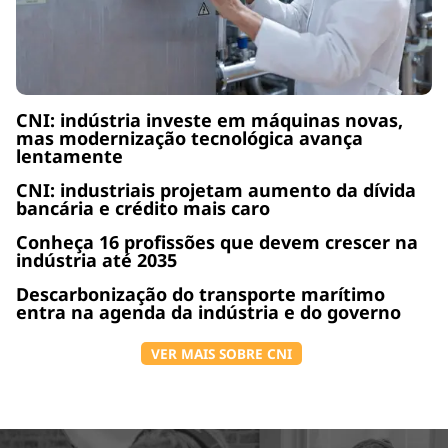
CNI: indústria investe em máquinas novas,
mas modernização tecnológica avança
lentamente
CNI: industriais projetam aumento da dívida
bancária e crédito mais caro
Conheça 16 profissões que devem crescer na
indústria até 2035
Descarbonização do transporte marítimo
entra na agenda da indústria e do governo
VER MAIS SOBRE CNI