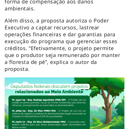
forma de compensação aos danos
ambientais.
Além disso, a proposta autoriza o Poder
Executivo a captar recursos, lastrear
operações financeiras e dar garantias para
execução do programa que gerenciar esses
créditos. “Efetivamente, o projeto permite
que o produtor seja remunerado por manter
a floresta de pé”, explica o autor da
proposta.