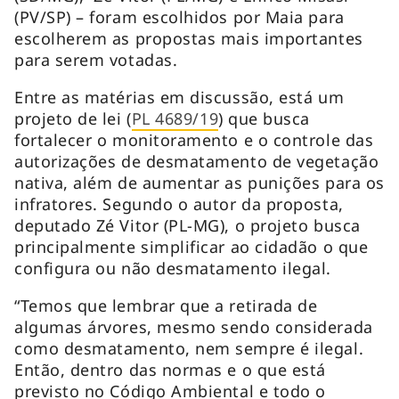
(PV/SP) – foram escolhidos por Maia para
escolherem as propostas mais importantes
para serem votadas.
Entre as matérias em discussão, está um
projeto de lei (
PL 4689/19
) que busca
fortalecer o monitoramento e o controle das
autorizações de desmatamento de vegetação
nativa, além de aumentar as punições para os
infratores. Segundo o autor da proposta,
deputado Zé Vitor (PL-MG), o projeto busca
principalmente simplificar ao cidadão o que
configura ou não desmatamento ilegal.
“Temos que lembrar que a retirada de
algumas árvores, mesmo sendo considerada
como desmatamento, nem sempre é ilegal.
Então, dentro das normas e o que está
previsto no Código Ambiental e todo o