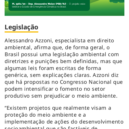
Legislação
Alessandro Azzoni, especialista em direito
ambiental, afirma que, de forma geral, o
Brasil possui uma legislação ambiental com
diretrizes e punições bem definidas, mas que
algumas leis foram escritas de forma
genérica, sem explicações claras. Azzoni diz
que há propostas no Congresso Nacional que
podem intensificar o fomento no setor
produtivo sem prejudicar o meio ambiente.
“Existem projetos que realmente visam a
proteção do meio ambiente e a
implementação de ações do desenvolvimento
socioambiental que são factíveis de