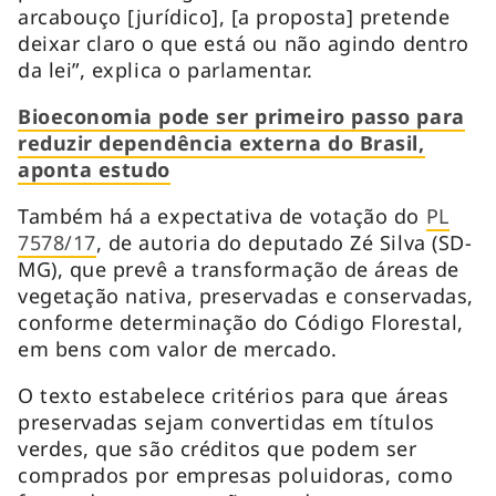
arcabouço [jurídico], [a proposta] pretende
deixar claro o que está ou não agindo dentro
da lei”, explica o parlamentar.
Bioeconomia pode ser primeiro passo para
reduzir dependência externa do Brasil,
aponta estudo
Também há a expectativa de votação do
PL
7578/17
, de autoria do deputado Zé Silva (SD-
MG), que prevê a transformação de áreas de
vegetação nativa, preservadas e conservadas,
conforme determinação do Código Florestal,
em bens com valor de mercado.
O texto estabelece critérios para que áreas
preservadas sejam convertidas em títulos
verdes, que são créditos que podem ser
comprados por empresas poluidoras, como