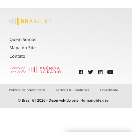
Quem Somos
Mapa do Site
Contato
Política de privacidade
Termos & Condições
Expediente
© Brasil 61 2026 • Desenvolvido pela
Humanoide.dev