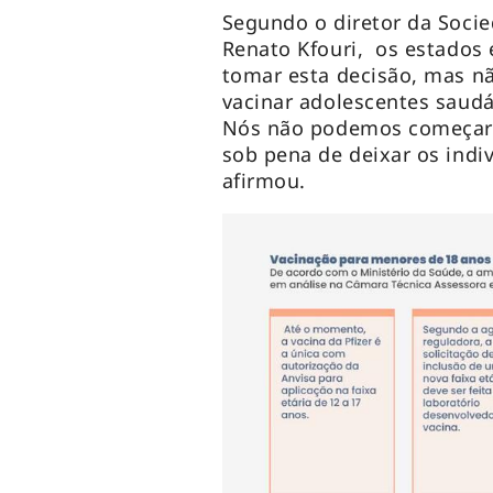
Segundo o diretor da Socie
Renato Kfouri, os estados
tomar esta decisão, mas n
vacinar adolescentes saudá
Nós não podemos começar a
sob pena de deixar os indi
afirmou.