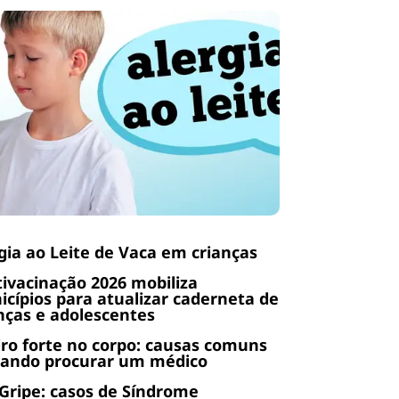
gia ao Leite de Vaca em crianças
ivacinação 2026 mobiliza
cípios para atualizar caderneta de
nças e adolescentes
ro forte no corpo: causas comuns
uando procurar um médico
Gripe: casos de Síndrome