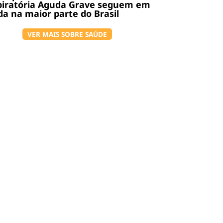
piratória Aguda Grave seguem em
a na maior parte do Brasil
VER MAIS SOBRE SAÚDE