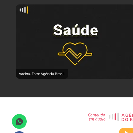
Vacina. Foto: Agência Brasil.