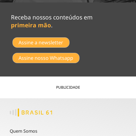
Receba nossos conteúdos em
primeira mão
.
Assine a newsletter
Assine nosso Whatsapp
PUBLICIDADE
Quem Somos