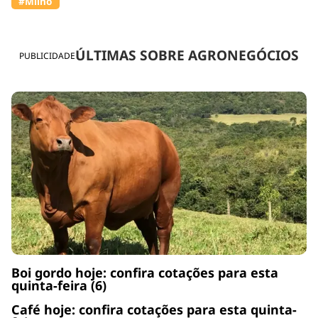
#Milho
ÚLTIMAS SOBRE AGRONEGÓCIOS
PUBLICIDADE
Boi gordo hoje: confira cotações para esta
quinta-feira (6)
Café hoje: confira cotações para esta quinta-