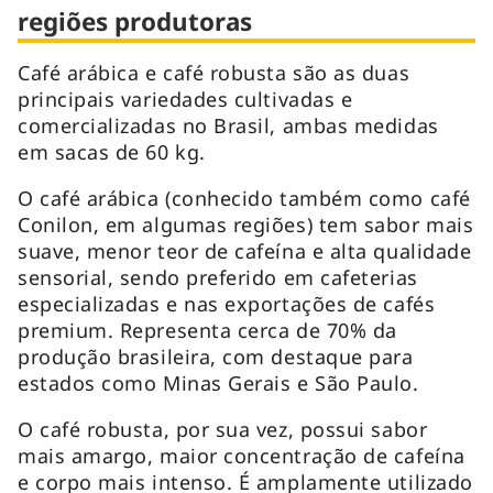
regiões produtoras
Café arábica e café robusta são as duas
principais variedades cultivadas e
comercializadas no Brasil, ambas medidas
em sacas de 60 kg.
O café arábica (conhecido também como café
Conilon, em algumas regiões) tem sabor mais
suave, menor teor de cafeína e alta qualidade
sensorial, sendo preferido em cafeterias
especializadas e nas exportações de cafés
premium. Representa cerca de 70% da
produção brasileira, com destaque para
estados como Minas Gerais e São Paulo.
O café robusta, por sua vez, possui sabor
mais amargo, maior concentração de cafeína
e corpo mais intenso. É amplamente utilizado