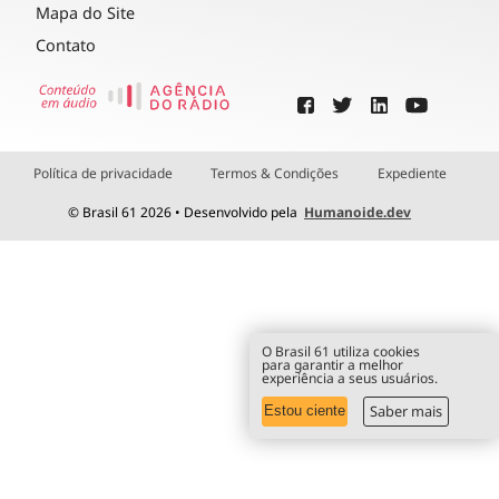
Mapa do Site
Contato
Política de privacidade
Termos & Condições
Expediente
© Brasil 61 2026 • Desenvolvido pela
Humanoide.dev
O Brasil 61 utiliza cookies
para garantir a melhor
experiência a seus usuários.
Saber mais
Estou ciente