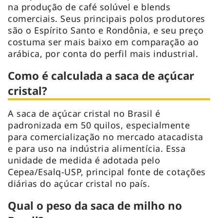
na produção de café solúvel e blends
comerciais. Seus principais polos produtores
são o Espírito Santo e Rondônia, e seu preço
costuma ser mais baixo em comparação ao
arábica, por conta do perfil mais industrial.
Como é calculada a saca de açúcar
cristal?
A saca de açúcar cristal no Brasil é
padronizada em 50 quilos, especialmente
para comercialização no mercado atacadista
e para uso na indústria alimentícia. Essa
unidade de medida é adotada pelo
Cepea/Esalq-USP, principal fonte de cotações
diárias do açúcar cristal no país.
Qual o peso da saca de milho no