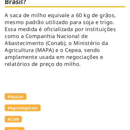
Brasil?
A saca de milho equivale a 60 kg de grãos,
mesmo padrão utilizado para soja e trigo.
Essa medida é oficializada por instituições
como a Companhia Nacional de
Abastecimento (Conab), o Ministério da
Agricultura (MAPA) e o Cepea, sendo
amplamente usada em negociações e
relatórios de preço do milho.
#Açúcar
#Agronegócios
#Café