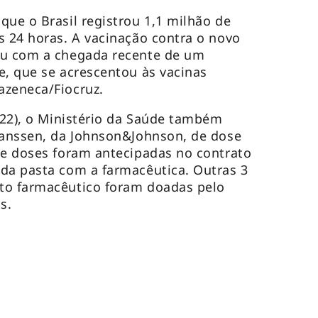
que o Brasil registrou 1,1 milhão de
s 24 horas. A vacinação contra o novo
ou com a chegada recente de um
e, que se acrescentou às vacinas
azeneca/Fiocruz.
 (22), o Ministério da Saúde também
Janssen, da Johnson&Johnson, de dose
de doses foram antecipadas no contrato
da pasta com a farmacêutica. Outras 3
to farmacêutico foram doadas pelo
os.