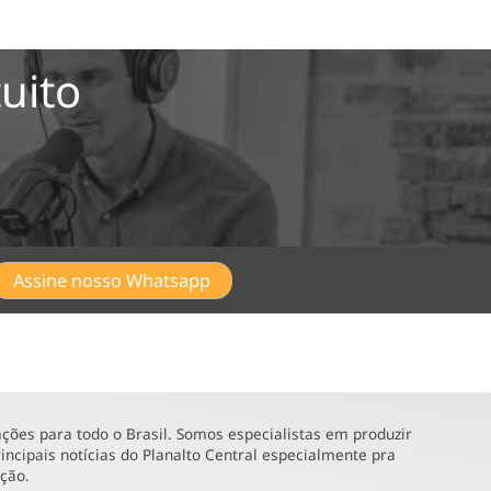
uito
Assine nosso Whatsapp
ões para todo o Brasil. Somos especialistas em produzir
incipais notícias do Planalto Central especialmente pra
ução.