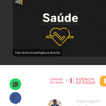
Foto: Breno Esaki/Agência Brasília
Reportagem: