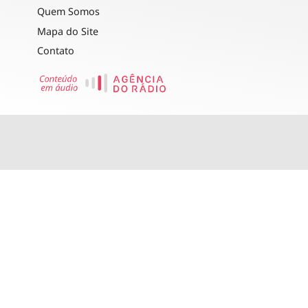
Quem Somos
Mapa do Site
Contato