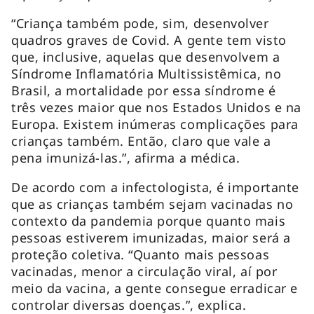
“Criança também pode, sim, desenvolver
quadros graves de Covid. A gente tem visto
que, inclusive, aquelas que desenvolvem a
Síndrome Inflamatória Multissistêmica, no
Brasil, a mortalidade por essa síndrome é
três vezes maior que nos Estados Unidos e na
Europa. Existem inúmeras complicações para
crianças também. Então, claro que vale a
pena imunizá-las.”, afirma a médica.
De acordo com a infectologista, é importante
que as crianças também sejam vacinadas no
contexto da pandemia porque quanto mais
pessoas estiverem imunizadas, maior será a
proteção coletiva. “Quanto mais pessoas
vacinadas, menor a circulação viral, aí por
meio da vacina, a gente consegue erradicar e
controlar diversas doenças.”, explica.