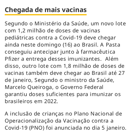
Chegada de mais vacinas
Segundo o Ministério da Saúde, um novo lote
com 1,2 milhão de doses de vacinas
pediátricas contra a Covid-19 deve chegar
ainda neste domingo (16) ao Brasil. A Pasta
conseguiu antecipar junto à farmacêutica
Pfizer a entrega desses imunizantes. Além
disso, outro lote com 1,8 milhão de doses de
vacinas também deve chegar ao Brasil até 27
de janeiro, Segundo o ministro da Saúde,
Marcelo Queiroga, o Governo Federal
garantiu doses suficientes para imunizar os
brasileiros em 2022.
A inclusão de crianças no Plano Nacional de
Operacionalização da Vacinação contra a
Covid-19 (PNO) foi anunciada no dia 5 janeiro.