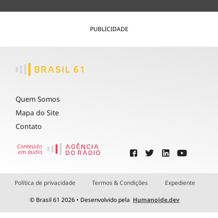
PUBLICIDADE
Quem Somos
Mapa do Site
Contato
Política de privacidade
Termos & Condições
Expediente
© Brasil 61 2026 • Desenvolvido pela
Humanoide.dev