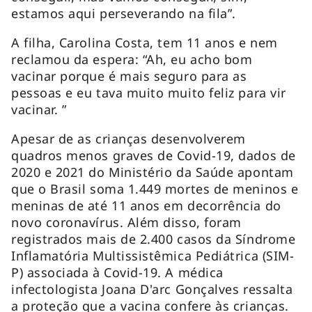
estamos aqui perseverando na fila”.
A filha, Carolina Costa, tem 11 anos e nem
reclamou da espera: “Ah, eu acho bom
vacinar porque é mais seguro para as
pessoas e eu tava muito muito feliz para vir
vacinar. ”
Apesar de as crianças desenvolverem
quadros menos graves de Covid-19, dados de
2020 e 2021 do Ministério da Saúde apontam
que o Brasil soma 1.449 mortes de meninos e
meninas de até 11 anos em decorrência do
novo coronavírus. Além disso, foram
registrados mais de 2.400 casos da Síndrome
Inflamatória Multissistêmica Pediátrica (SIM-
P) associada à Covid-19. A médica
infectologista Joana D'arc Gonçalves ressalta
a proteção que a vacina confere às crianças.