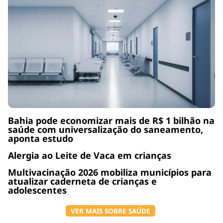
Bahia pode economizar mais de R$ 1 bilhão na
saúde com universalização do saneamento,
aponta estudo
Alergia ao Leite de Vaca em crianças
Multivacinação 2026 mobiliza municípios para
atualizar caderneta de crianças e
adolescentes
VER MAIS SOBRE SAÚDE