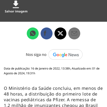
Salvar imagem
Data de publicação: 16 de Janeiro de 2022, 13:38h, Atualizado em: 01 de
Agosto de 2024, 19:31h
O Ministério da Saúde concluiu, em menos de
48 horas, a distribuição do primeiro lote de
vacinas pediátricas da Pfizer. A remessa de
1,2 milhão de imunizantes chegou ao Brasil