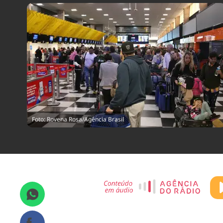
Foto: Rovena Rosa/Agência Brasil