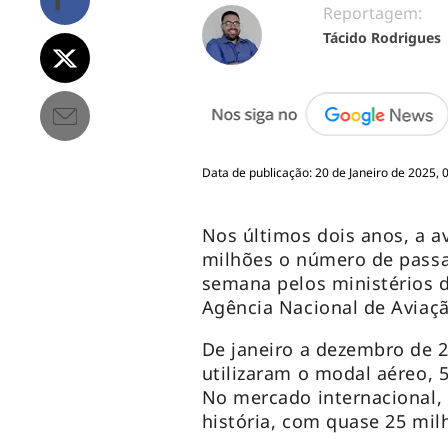
Reportagem:
Tácido Rodrigues
Data de publicação: 20 de Janeiro de 2025, 
Nos últimos dois anos, a av
milhões o número de passa
semana pelos ministérios d
Agência Nacional de Aviaçã
De janeiro a dezembro de 
utilizaram o modal aéreo, 
No mercado internacional, 
história, com quase 25 mi