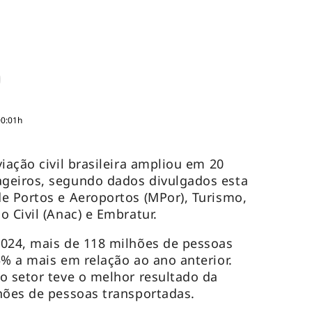
00:01h
iação civil brasileira ampliou em 20
geiros, segundo dados divulgados esta
e Portos e Aeroportos (MPor), Turismo,
o Civil (Anac) e Embratur.
2024, mais de 118 milhões de pessoas
5% a mais em relação ao ano anterior.
o setor teve o melhor resultado da
lhões de pessoas transportadas.