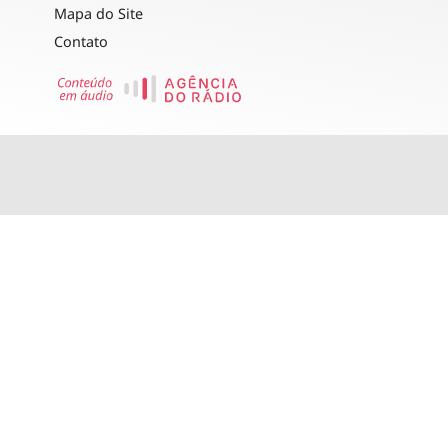
Mapa do Site
Contato