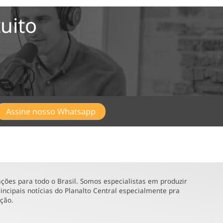
uito
Assine nosso Whatsapp
ões para todo o Brasil. Somos especialistas em produzir
incipais notícias do Planalto Central especialmente pra
ução.