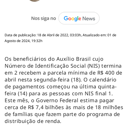
Data de publicação: 18 de Abril de 2022, 03:03h, Atualizado em: 01 de
Agosto de 2024, 19:32h
Os beneficiários do Auxílio Brasil cujo
Número de Identificação Social (NIS) termina
em 2 recebem a parcela mínima de R$ 400 de
abril nesta segunda-feira (18). O calendário
de pagamentos começou na última quinta-
feira (14) para as pessoas com NIS final 1.
Este mês, o Governo Federal estima pagar
cerca de R$ 7,4 bilhões às mais de 18 milhões
de famílias que fazem parte do programa de
distribuição de renda.