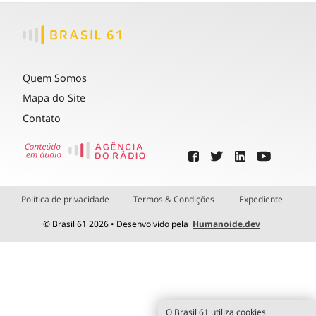
Quem Somos
Mapa do Site
Contato
Política de privacidade
Termos & Condições
Expediente
© Brasil 61 2026 • Desenvolvido pela
Humanoide.dev
O Brasil 61 utiliza cookies