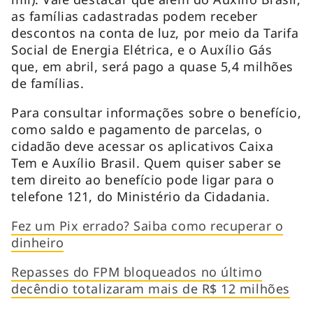
as famílias cadastradas podem receber
descontos na conta de luz, por meio da Tarifa
Social de Energia Elétrica, e o Auxílio Gás
que, em abril, será pago a quase 5,4 milhões
de famílias.
Para consultar informações sobre o benefício,
como saldo e pagamento de parcelas, o
cidadão deve acessar os aplicativos Caixa
Tem e Auxílio Brasil. Quem quiser saber se
tem direito ao benefício pode ligar para o
telefone 121, do Ministério da Cidadania.
Fez um Pix errado? Saiba como recuperar o
dinheiro
Repasses do FPM bloqueados no último
decêndio totalizaram mais de R$ 12 milhões