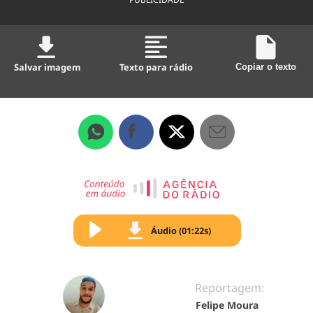
Salvar imagem
Texto para rádio
Copiar o texto
Áudio (01:22s)
Reportagem:
Felipe Moura