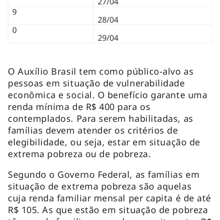
27/04
9
28/04
0
29/04
O Auxílio Brasil tem como público-alvo as
pessoas em situação de vulnerabilidade
econômica e social. O benefício garante uma
renda mínima de R$ 400 para os
contemplados. Para serem habilitadas, as
famílias devem atender os critérios de
elegibilidade, ou seja, estar em situação de
extrema pobreza ou de pobreza.
Segundo o Governo Federal, as famílias em
situação de extrema pobreza são aquelas
cuja renda familiar mensal per capita é de até
R$ 105. As que estão em situação de pobreza