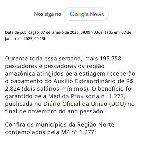
Data de publicação: 07 de Janeiro de 2025, 09:09h, Atualizado em: 07 de
Janeiro de 2025, 09:15h
Durante toda essa semana, mais 195.758
pescadores e pescadoras da região
amazônica atingidos pela estiagem receberão
o pagamento do Auxílio Extraordinário de R$
2.824 (dois salários-mínimos). O benefício foi
garantido pela
Medida Provisória nº 1.277
,
publicada no Diário Oficial da União (DOU) no
final de novembro do ano passado.
Confira os municípios da Região Norte
contemplados pela MP nº 1.277: