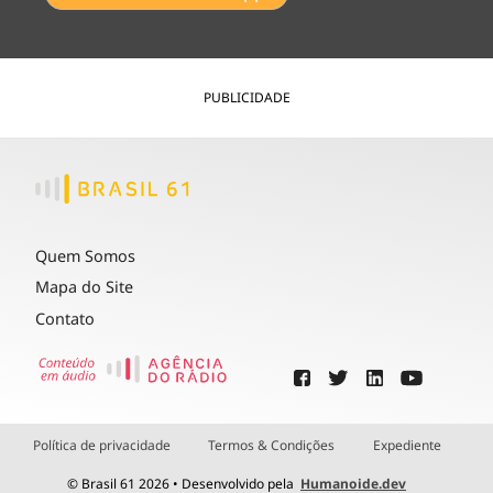
PUBLICIDADE
Quem Somos
Mapa do Site
Contato
Política de privacidade
Termos & Condições
Expediente
© Brasil 61 2026 • Desenvolvido pela
Humanoide.dev