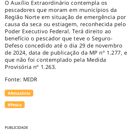
O Auxílio Extraordinário contempla os
pescadores que moram em municípios da
Região Norte em situação de emergência por
causa da seca ou estiagem, reconhecida pelo
Poder Executivo Federal. Terá direito ao
benefício o pescador que teve o Seguro-
Defeso concedido até o dia 29 de novembro
de 2024, data de publicação da MP nº 1.277, e
que não foi contemplado pela Medida
Provisória nº 1.263.
Fonte: MIDR
#Amazônia
#Pesca
PUBLICIDADE