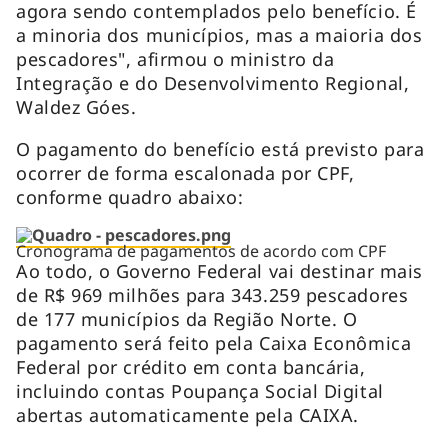
agora sendo contemplados pelo benefício. É
a minoria dos municípios, mas a maioria dos
pescadores", afirmou o ministro da
Integração e do Desenvolvimento Regional,
Waldez Góes.
O pagamento do benefício está previsto para
ocorrer de forma escalonada por CPF,
conforme quadro abaixo:
Cronograma de pagamentos de acordo com CPF
Ao todo, o Governo Federal vai destinar mais
de R$ 969 milhões para 343.259 pescadores
de 177 municípios da Região Norte. O
pagamento será feito pela Caixa Econômica
Federal por crédito em conta bancária,
incluindo contas Poupança Social Digital
abertas automaticamente pela CAIXA.