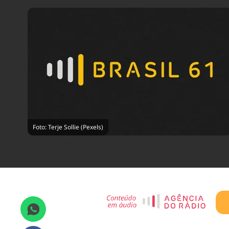
Foto: Terje Sollie (Pexels)