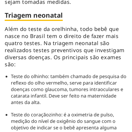
sejam tomadas medidas.
Triagem neonatal
Além do teste da orelhinha, todo bebê que
nasce no Brasil tem o direito de fazer mais
quatro testes. Na triagem neonatal são
realizados testes preventivos que investigam
diversas doenças. Os principais são exames
são:
Teste do olhinho: também chamado de pesquisa do
reflexo do olho vermelho, serve para identificar
doenças como glaucoma, tumores intraoculares e
catarata infantil. Deve ser feito na maternidade
antes da alta.
Teste do coraçãozinho: é a oximetria de pulso,
medição do nível de oxigênio do sangue com o
objetivo de indicar se o bebê apresenta alguma