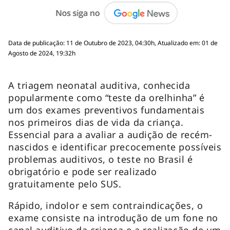
Data de publicação: 11 de Outubro de 2023, 04:30h, Atualizado em: 01 de
Agosto de 2024, 19:32h
A triagem neonatal auditiva, conhecida
popularmente como “teste da orelhinha” é
um dos exames preventivos fundamentais
nos primeiros dias de vida da criança.
Essencial para a avaliar a audição de recém-
nascidos e identificar precocemente possíveis
problemas auditivos, o teste no Brasil é
obrigatório e pode ser realizado
gratuitamente pelo SUS.
Rápido, indolor e sem contraindicações, o
exame consiste na introdução de um fone no
canal auditivo da criança e a realização de um