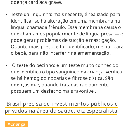
doença cardíaca grave.
Teste da linguinha: mais recente, é realizado para
identificar se há alteração em uma membrana na
língua, chamada frênulo. Essa membrana causa o
que chamamos popularmente de língua presa — e
pode gerar problemas de sucção e mastigação.
Quanto mais precoce for identificado, melhor para
o bebê, para não interferir na amamentação.
O teste do pezinho: é um teste muito conhecido
que identifica o tipo sanguíneo da criança, verifica
se há hemoglobinopatias e fibrose cística. São
doenças que, quando tratadas rapidamente,
possuem um desfecho mais favorável.
Brasil precisa de investimentos públicos e
privados na área da saúde, diz especialista
#Criança