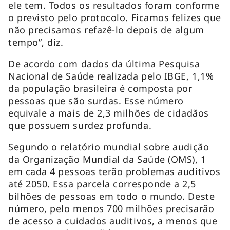
ele tem. Todos os resultados foram conforme
o previsto pelo protocolo. Ficamos felizes que
não precisamos refazê-lo depois de algum
tempo”, diz.
De acordo com dados da última Pesquisa
Nacional de Saúde realizada pelo IBGE, 1,1%
da população brasileira é composta por
pessoas que são surdas. Esse número
equivale a mais de 2,3 milhões de cidadãos
que possuem surdez profunda.
Segundo o relatório mundial sobre audição
da Organização Mundial da Saúde (OMS), 1
em cada 4 pessoas terão problemas auditivos
até 2050. Essa parcela corresponde a 2,5
bilhões de pessoas em todo o mundo. Deste
número, pelo menos 700 milhões precisarão
de acesso a cuidados auditivos, a menos que