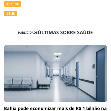
#Saúde
#SUS
ÚLTIMAS SOBRE SAÚDE
PUBLICIDADE
Bahia pode economizar mais de R$ 1 bilhão na