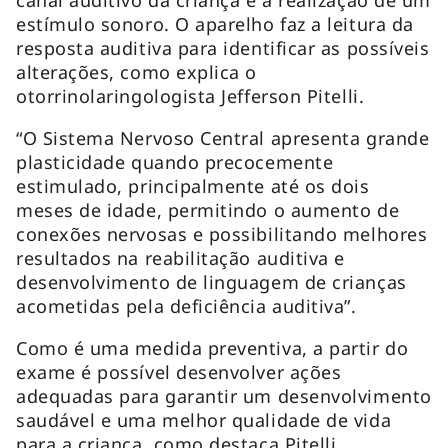
estímulo sonoro. O aparelho faz a leitura da
resposta auditiva para identificar as possíveis
alterações, como explica o
otorrinolaringologista Jefferson Pitelli.
“O Sistema Nervoso Central apresenta grande
plasticidade quando precocemente
estimulado, principalmente até os dois
meses de idade, permitindo o aumento de
conexões nervosas e possibilitando melhores
resultados na reabilitação auditiva e
desenvolvimento de linguagem de crianças
acometidas pela deficiência auditiva”.
Como é uma medida preventiva, a partir do
exame é possível desenvolver ações
adequadas para garantir um desenvolvimento
saudável e uma melhor qualidade de vida
para a criança, como destaca Pitelli.