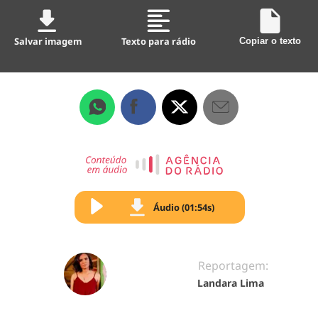
Salvar imagem
Texto para rádio
Copiar o texto
Áudio (01:54s)
Reportagem:
Landara Lima