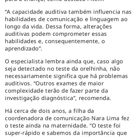
“A capacidade auditiva também influencia nas
habilidades de comunicação e linguagem ao
longo da vida. Dessa forma, alterações
auditivas podem comprometer essas
habilidades e, consequentemente, o
aprendizado”.
O especialista lembra ainda que, caso algo
seja detectado no teste da orelhinha, não
necessariamente significa que há problemas
auditivos. “Outros exames de maior
complexidade terão de fazer parte da
investigação diagnóstica”, recomenda.
Há cerca de dois anos, a filha da
coordenadora de comunicação Nara Lima fez
o teste ainda na maternidade. “O teste foi
super-rápido e sabemos da importância que