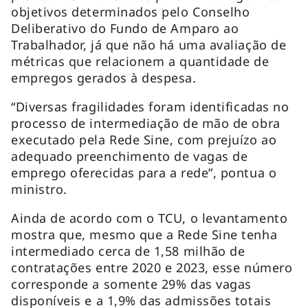
objetivos determinados pelo Conselho
Deliberativo do Fundo de Amparo ao
Trabalhador, já que não há uma avaliação de
métricas que relacionem a quantidade de
empregos gerados à despesa.
“Diversas fragilidades foram identificadas no
processo de intermediação de mão de obra
executado pela Rede Sine, com prejuízo ao
adequado preenchimento de vagas de
emprego oferecidas para a rede”, pontua o
ministro.
Ainda de acordo com o TCU, o levantamento
mostra que, mesmo que a Rede Sine tenha
intermediado cerca de 1,58 milhão de
contratações entre 2020 e 2023, esse número
corresponde a somente 29% das vagas
disponíveis e a 1,9% das admissões totais