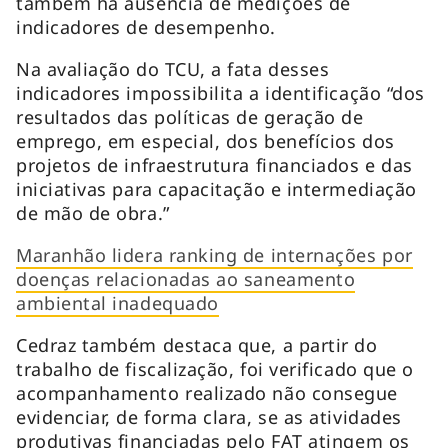
também há ausência de medições de
indicadores de desempenho.
Na avaliação do TCU, a fata desses
indicadores impossibilita a identificação “dos
resultados das políticas de geração de
emprego, em especial, dos benefícios dos
projetos de infraestrutura financiados e das
iniciativas para capacitação e intermediação
de mão de obra.”
Maranhão lidera ranking de internações por
doenças relacionadas ao saneamento
ambiental inadequado
Cedraz também destaca que, a partir do
trabalho de fiscalização, foi verificado que o
acompanhamento realizado não consegue
evidenciar, de forma clara, se as atividades
produtivas financiadas pelo FAT atingem os