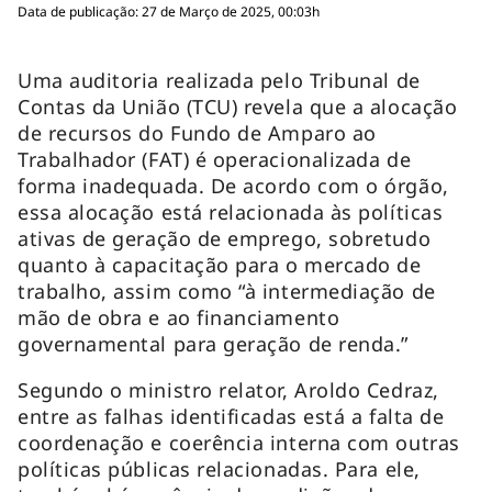
Data de publicação: 27 de Março de 2025, 00:03h
Uma auditoria realizada pelo Tribunal de
Contas da União (TCU) revela que a alocação
de recursos do Fundo de Amparo ao
Trabalhador (FAT) é operacionalizada de
forma inadequada. De acordo com o órgão,
essa alocação está relacionada às políticas
ativas de geração de emprego, sobretudo
quanto à capacitação para o mercado de
trabalho, assim como “à intermediação de
mão de obra e ao financiamento
governamental para geração de renda.”
Segundo o ministro relator, Aroldo Cedraz,
entre as falhas identificadas está a falta de
coordenação e coerência interna com outras
políticas públicas relacionadas. Para ele,