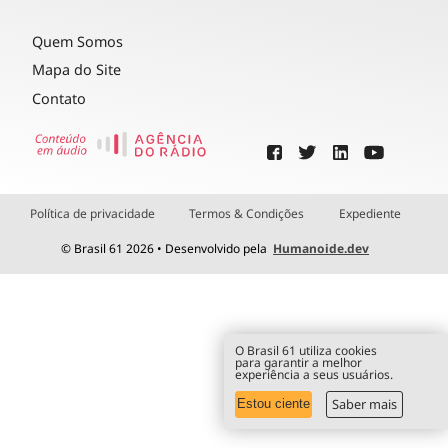
Quem Somos
Mapa do Site
Contato
Política de privacidade
Termos & Condições
Expediente
© Brasil 61 2026 • Desenvolvido pela
Humanoide.dev
O Brasil 61 utiliza cookies
para garantir a melhor
experiência a seus usuários.
Saber mais
Estou ciente