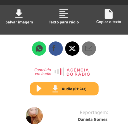
Salvar imagem
Texto para rádio
Copiar o texto
Áudio (01:24s)
Reportagem:
Daniela Gomes