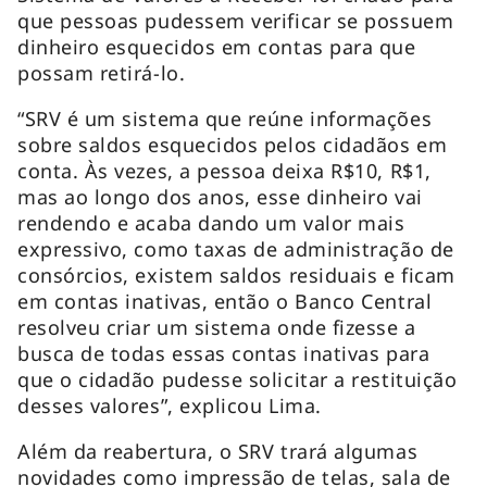
que pessoas pudessem verificar se possuem
dinheiro esquecidos em contas para que
possam retirá-lo.
“SRV é um sistema que reúne informações
sobre saldos esquecidos pelos cidadãos em
conta. Às vezes, a pessoa deixa R$10, R$1,
mas ao longo dos anos, esse dinheiro vai
rendendo e acaba dando um valor mais
expressivo, como taxas de administração de
consórcios, existem saldos residuais e ficam
em contas inativas, então o Banco Central
resolveu criar um sistema onde fizesse a
busca de todas essas contas inativas para
que o cidadão pudesse solicitar a restituição
desses valores”, explicou Lima.
Além da reabertura, o SRV trará algumas
novidades como impressão de telas, sala de