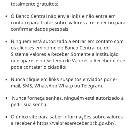
totalmente gratuitos;
O Banco Central não envia
links
e não entra em
contato para tratar sobre valores a receber ou para
confirmar dados pessoais;
Ninguém está autorizado a entrar em contato com
os clientes em nome do Banco Central ou do
Sistema Valores a Receber. Somente a instituição
que aparece no Sistema de Valores a Receber é que
pode contatar o cidadão;
Nunca clique em
links
suspeitos enviados por e-
mail, SMS, WhatsApp Whatp ou Telegram.
Nunca forneça senhas, ninguém está autorizado a
pedir sua senha.
O único site para saber informações sobre valores
a receber é https://valoresareceber.bcb.gov.br/.