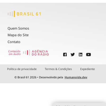
Quem Somos
Mapa do Site
Contato
Política de privacidade
Termos & Condições
Expediente
© Brasil 61 2026 • Desenvolvido pela
Humanoide.dev