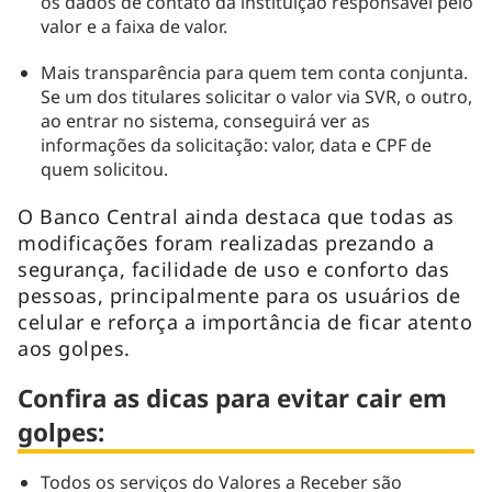
os dados de contato da instituição responsável pelo
valor e a faixa de valor.
Mais transparência para quem tem conta conjunta.
Se um dos titulares solicitar o valor via SVR, o outro,
ao entrar no sistema, conseguirá ver as
informações da solicitação: valor, data e CPF de
quem solicitou.
O Banco Central ainda destaca que todas as
modificações foram realizadas prezando a
segurança, facilidade de uso e conforto das
pessoas, principalmente para os usuários de
celular e reforça a importância de ficar atento
aos golpes.
Confira as dicas para evitar cair em
golpes:
Todos os serviços do Valores a Receber são