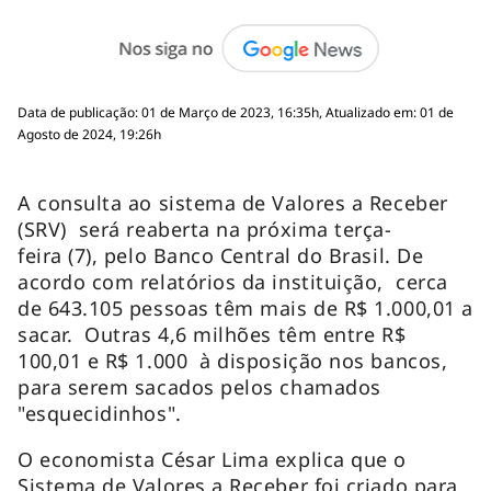
Data de publicação: 01 de Março de 2023, 16:35h, Atualizado em: 01 de
Agosto de 2024, 19:26h
A consulta ao sistema de Valores a Receber
(SRV) será reaberta na próxima terça-
feira (7), pelo Banco Central do Brasil. De
acordo com relatórios da instituição, cerca
de 643.105 pessoas têm mais de R$ 1.000,01 a
sacar. Outras 4,6 milhões têm entre R$
100,01 e R$ 1.000 à disposição nos bancos,
para serem sacados pelos chamados
"esquecidinhos".
O economista César Lima explica que o
Sistema de Valores a Receber foi criado para