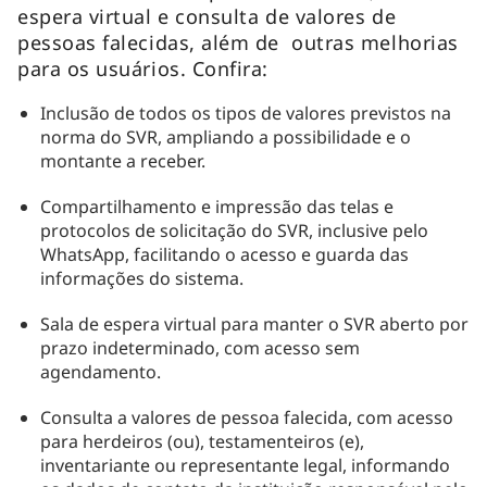
espera virtual e consulta de valores de
pessoas falecidas, além de outras melhorias
para os usuários. Confira:
Inclusão de todos os tipos de valores previstos na
norma do SVR, ampliando a possibilidade e o
montante a receber.
Compartilhamento e impressão das telas e
protocolos de solicitação do SVR, inclusive pelo
WhatsApp, facilitando o acesso e guarda das
informações do sistema.
Sala de espera virtual para manter o SVR aberto por
prazo indeterminado, com acesso sem
agendamento.
Consulta a valores de pessoa falecida, com acesso
para herdeiros (ou), testamenteiros (e),
inventariante ou representante legal, informando