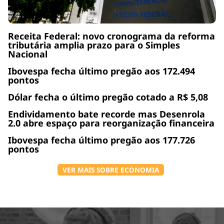
Receita Federal: novo cronograma da reforma
tributária amplia prazo para o Simples
Nacional
Ibovespa fecha último pregão aos 172.494
pontos
Dólar fecha o último pregão cotado a R$ 5,08
Endividamento bate recorde mas Desenrola
2.0 abre espaço para reorganização financeira
Ibovespa fecha último pregão aos 177.726
pontos
VER MAIS SOBRE ECONOMIA